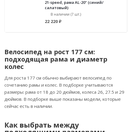
21-speed, рама AL-20" (синий/
салатовый)
В наличии (7 шт.)
22 220 ₽
Велосипед на рост 177 см:
подходящая рама и диаметр
колес
Для роста 177 см обычно выбирают велосипед по
сочетанию рамы и колес. В подборке учитываются
размеры: рама от 18 до 20 дюймов, колеса 26, 27.5 и 29
дюймов. В подборке выше показаны модели, которые
сейчас есть в наличии.
Как выбрать между
подходящими размерами