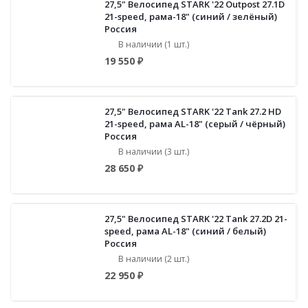
27,5" Велосипед STARK '22 Outpost 27.1D
21-speed, рама-18" (синий / зелёный)
Россия
В наличии (1 шт.)
19 550 ₽
27,5" Велосипед STARK '22 Tank 27.2 HD
21-speed, рама AL-18" (серый / чёрный)
Россия
В наличии (3 шт.)
28 650 ₽
27,5" Велосипед STARK '22 Tank 27.2D 21-
speed, рама AL-18" (синий / белый)
Россия
В наличии (2 шт.)
22 950 ₽