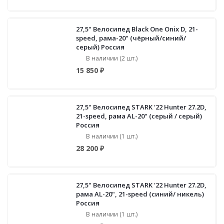
27,5" Велосипед Black One Onix D, 21-
speed, рама-20" (чёрный/синий/
серый) Россия
В наличии (2 шт.)
15 850 ₽
27,5" Велосипед STARK '22 Hunter 27.2D,
21-speed, рама AL-20" (серый / серый)
Россия
В наличии (1 шт.)
28 200 ₽
27,5" Велосипед STARK '22 Hunter 27.2D,
рама AL-20", 21-speed (синий/ никель)
Россия
В наличии (1 шт.)