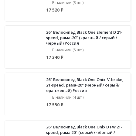
В наличии (3 шт.)
17 520 ₽
26" Велосипед Black One Element D 21-
speed, рама-20" (красный / серый /
чёрный) Россия
В наличии (5 шт.)
17 340 ₽
26" Велосипед Black One Onix. V-brake,
21-speed, рама-20" (чёрный/ серый/
оранжевый) Россия
В наличии (4 шт.)
17 550 ₽
26" Велосипед Black One Onix D FW 21-
speed, рама 20" (серый / чёрный /