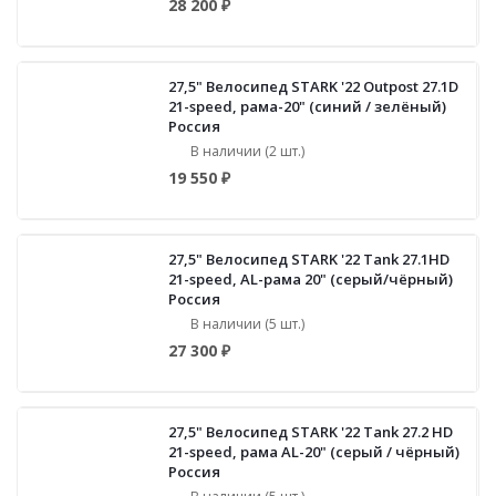
28 200 ₽
27,5" Велосипед STARK '22 Outpost 27.1D
21-speed, рама-20" (синий / зелёный)
Россия
В наличии (2 шт.)
19 550 ₽
27,5" Велосипед STARK '22 Tank 27.1HD
21-speed, AL-рама 20" (серый/чёрный)
Россия
В наличии (5 шт.)
27 300 ₽
27,5" Велосипед STARK '22 Tank 27.2 HD
21-speed, рама AL-20" (серый / чёрный)
Россия