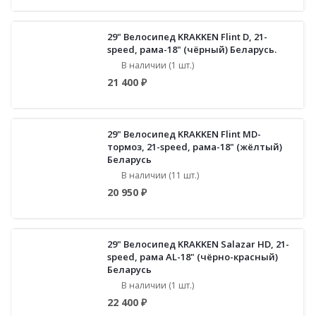
29" Велосипед KRAKKEN Flint D, 21-
speed, рама-18" (чёрный) Беларусь.
В наличии (1 шт.)
21 400 ₽
29" Велосипед KRAKKEN Flint MD-
тормоз, 21-speed, рама-18" (жёлтый)
Беларусь
В наличии (11 шт.)
20 950 ₽
29" Велосипед KRAKKEN Salazar HD, 21-
speed, рама AL-18" (чёрно-красный)
Беларусь
В наличии (1 шт.)
22 400 ₽