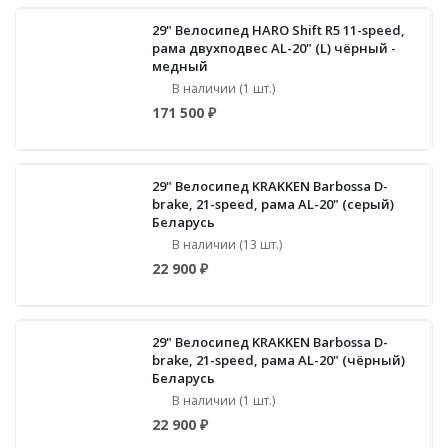
29" Велосипед HARO Shift R5 11-speed,
рама двухподвес AL-20" (L) чёрный -
медный
В наличии (1 шт.)
171 500 ₽
29" Велосипед KRAKKEN Barbossa D-
brake, 21-speed, рама AL-20" (серый)
Беларусь
В наличии (13 шт.)
22 900 ₽
29" Велосипед KRAKKEN Barbossa D-
brake, 21-speed, рама AL-20" (чёрный)
Беларусь
В наличии (1 шт.)
22 900 ₽