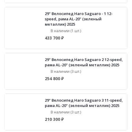
29" Велосипед Haro Saguaro - 1 12-
speed, рама AL-20" (зеленый
металлик) 2025
В наличии (1 шт.)
433 700 ₽
29" Велосипед Haro Saguaro 2 12-speed,
рама AL-20" (зеленый металлик) 2025
В наличии (3 шт.)
254 800 ₽
29" Велосипед Haro Saguaro 3 11-speed,
рама AL-20" (зеленый металлик) 2025
В наличии (3 шт.)
210 300 ₽