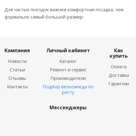
Для частых поездок важнее комфортная посадка, чем
формально самый большой размер.
Компания
Личный кабинет
Как
купить
Новости
Каталог
Оплата
Статьи
Ремонт и сервис
Доставка
Отызвы
Производители
Гарантии
Контакты
Подбор велосипеда по
росту
Мессенджеры