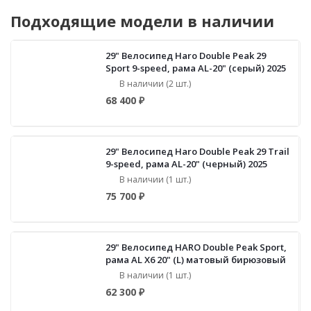
Подходящие модели в наличии
29" Велосипед Haro Double Peak 29
Sport 9-speed, рама AL-20" (серый) 2025
В наличии (2 шт.)
68 400 ₽
29" Велосипед Haro Double Peak 29 Trail
9-speed, рама AL-20" (черный) 2025
В наличии (1 шт.)
75 700 ₽
29" Велосипед HARO Double Peak Sport,
рама AL X6 20" (L) матовый бирюзовый
В наличии (1 шт.)
62 300 ₽