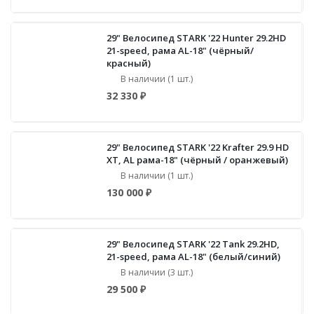
29" Велосипед STARK '22 Hunter 29.2HD
21-speed, рама AL-18" (чёрный/
красный)
В наличии (1 шт.)
32 330 ₽
29" Велосипед STARK '22 Krafter 29.9 HD
XT, AL рама-18" (чёрный / оранжевый)
В наличии (1 шт.)
130 000 ₽
29" Велосипед STARK '22 Tank 29.2НD,
21-speed, рама AL-18" (белый/синий)
В наличии (3 шт.)
29 500 ₽