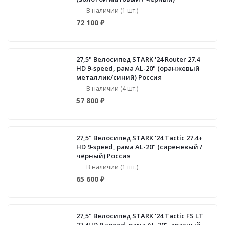
В наличии (1 шт.)
72 100 ₽
27,5" Велосипед STARK '24 Router 27.4
HD 9-speed, рама AL-20" (оранжевый
металлик/синий) Россия
В наличии (4 шт.)
57 800 ₽
27,5" Велосипед STARK '24 Tactic 27.4+
HD 9-speed, рама AL-20" (сиреневый /
чёрный) Россия
В наличии (1 шт.)
65 600 ₽
27,5" Велосипед STARK '24 Tactic FS LT