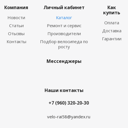
Компания
Личный кабинет
Как
купить
Новости
Каталог
Оплата
Статьи
Ремонт и сервис
Доставка
Отызвы
Производители
Гарантии
Контакты
Подбор велосипеда по
росту
Мессенджеры
Наши контакты
+7 (960) 320-20-30
velo-rai58@yandex.ru