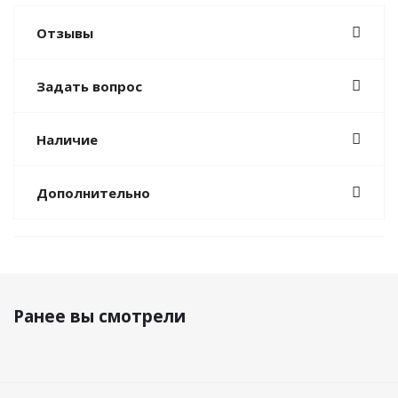
Отзывы
Задать вопрос
Наличие
Дополнительно
Ранее вы смотрели