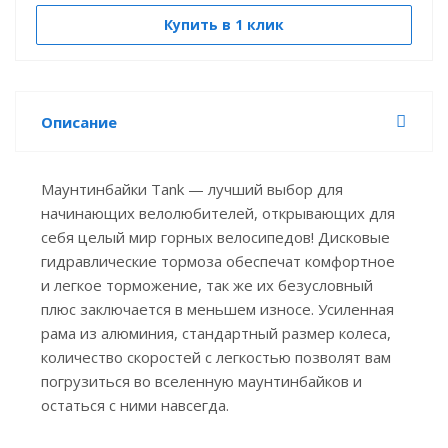
Купить в 1 клик
Описание
Маунтинбайки Tank — лучший выбор для
начинающих велолюбителей, открывающих для
себя целый мир горных велосипедов! Дисковые
гидравлические тормоза обеспечат комфортное
и легкое торможение, так же их безусловный
плюс заключается в меньшем износе. Усиленная
рама из алюминия, стандартный размер колеса,
количество скоростей с легкостью позволят вам
погрузиться во вселенную маунтинбайков и
остаться с ними навсегда.