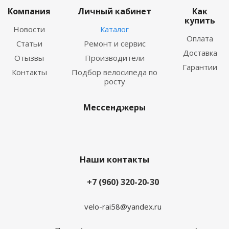
Компания
Личный кабинет
Как
купить
Новости
Каталог
Оплата
Статьи
Ремонт и сервис
Доставка
Отызвы
Производители
Гарантии
Контакты
Подбор велосипеда по
росту
Мессенджеры
Наши контакты
+7 (960) 320-20-30
velo-rai58@yandex.ru