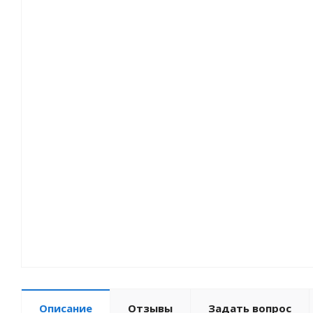
Описание
Отзывы
Задать вопрос