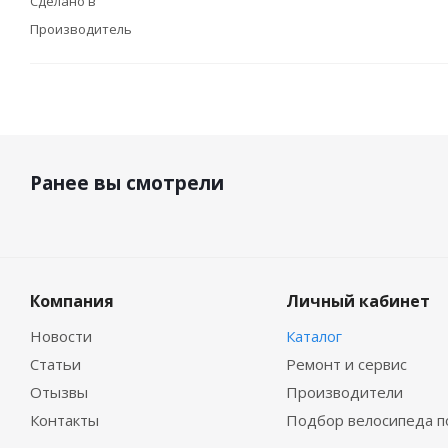
Сделано в
Производитель
Ранее вы смотрели
Компания
Личный кабинет
Новости
Каталог
Статьи
Ремонт и сервис
Отызвы
Производители
Контакты
Подбор велосипеда п