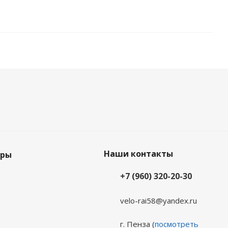
Наши контакты
еры
+7 (960) 320-20-30
velo-rai58@yandex.ru
г. Пенза (
посмотреть