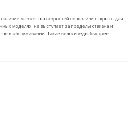
 наличие множества скоростей позволили открыть для
нных моделях, не выступает за пределы стакана и
егче в обслуживании. Такие велосипеды быстрее