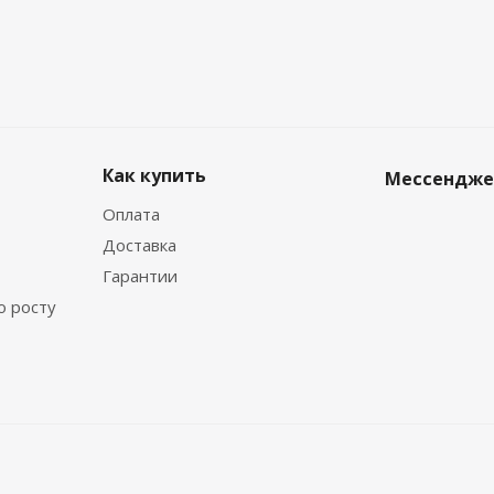
Как купить
Мессендж
Оплата
Доставка
Гарантии
о росту