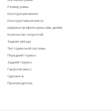
Размер рамы
Конструкция вилки
Конструктивная масса
Ширина профиля шины (мм, дюйм)
Количество скоростей
Задняя звёзда
Тип тормозной системы
Передний тормоз
Задний тормоз
Гарантия (мес.)
Сделано в
Производитель