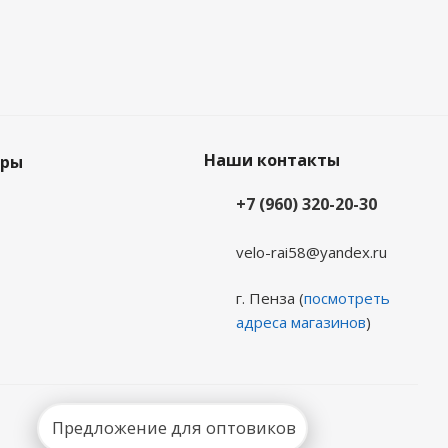
Наши контакты
еры
+7 (960) 320-20-30
velo-rai58@yandex.ru
г. Пенза (
посмотреть
адреса магазинов
)
Предложение для оптовиков