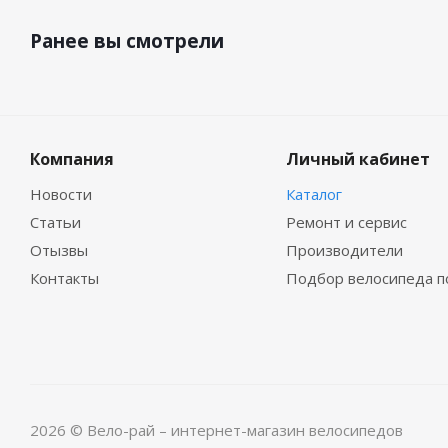
Ранее вы смотрели
Компания
Личный кабинет
Новости
Каталог
Статьи
Ремонт и сервис
Отызвы
Производители
Контакты
Подбор велосипеда п
2026 © Вело-рай – интернет-магазин велосипедов