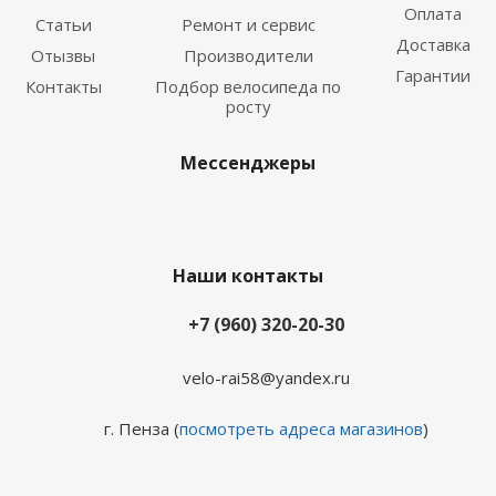
Оплата
Статьи
Ремонт и сервис
Доставка
Отызвы
Производители
Гарантии
Контакты
Подбор велосипеда по
росту
Мессенджеры
Наши контакты
+7 (960) 320-20-30
velo-rai58@yandex.ru
г. Пенза (
посмотреть адреса магазинов
)