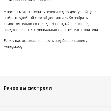
У нас вы можете купить велосипед по доступной цене,
выбрать удобный способ доставки либо забрать
самостоятельно со склада. На каждый велосипед
предоставляется официальная гарантия изготовителя.
Если у вас остались вопросы, задайте их нашему
менеджеру.
Ранее вы смотрели