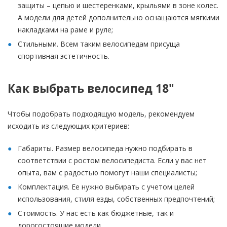
защиты – цепью и шестеренками, крыльями в зоне колес.
А модели для детей дополнительно оснащаются мягкими
накладками на раме и руле;
Стильными. Всем таким велосипедам присуща
спортивная эстетичность.
Как выбрать велосипед 18"
Чтобы подобрать подходящую модель, рекомендуем
исходить из следующих критериев:
Габариты. Размер велосипеда нужно подбирать в
соответствии с ростом велосипедиста. Если у вас нет
опыта, вам с радостью помогут наши специалисты;
Комплектация. Ее нужно выбирать с учетом целей
использования, стиля езды, собственных предпочтений;
Стоимость. У нас есть как бюджетные, так и
дорогостоящие модели.