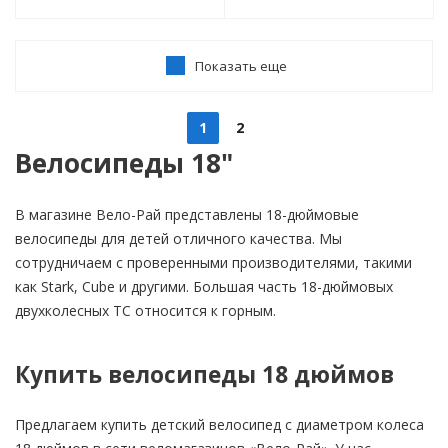
Показать еще
1
2
Велосипеды 18"
В магазине Вело-Рай представлены 18-дюймовые
велосипеды для детей отличного качества. Мы
сотрудничаем с проверенными производителями, такими
как Stark, Cube и другими. Большая часть 18-дюймовых
двухколесных ТС относится к горным.
Купить велосипеды 18 дюймов
Предлагаем купить детский велосипед с диаметром колеса