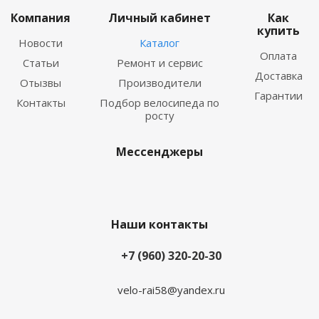
Компания
Личный кабинет
Как
купить
Новости
Каталог
Оплата
Статьи
Ремонт и сервис
Доставка
Отызвы
Производители
Гарантии
Контакты
Подбор велосипеда по
росту
Мессенджеры
Наши контакты
+7 (960) 320-20-30
velo-rai58@yandex.ru