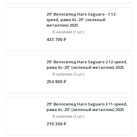
29" Велосипед Haro Saguaro - 1 12-
speed, рама AL-20" (зеленый
металлик) 2025
В наличии (1 шт.)
433 700 ₽
29" Велосипед Haro Saguaro 2 12-speed,
рама AL-20" (зеленый металлик) 2025
В наличии (3 шт.)
254 800 ₽
29" Велосипед Haro Saguaro 3 11-speed,
рама AL-20" (зеленый металлик) 2025
В наличии (3 шт.)
210 300 ₽