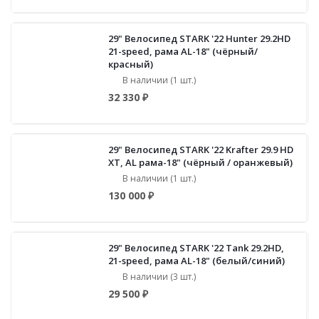
29" Велосипед STARK '22 Hunter 29.2HD
21-speed, рама AL-18" (чёрный/
красный)
В наличии (1 шт.)
32 330 ₽
29" Велосипед STARK '22 Krafter 29.9 HD
XT, AL рама-18" (чёрный / оранжевый)
В наличии (1 шт.)
130 000 ₽
29" Велосипед STARK '22 Tank 29.2НD,
21-speed, рама AL-18" (белый/синий)
В наличии (3 шт.)
29 500 ₽