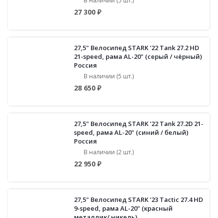
В наличии (5 шт.)
27 300 ₽
27,5" Велосипед STARK '22 Tank 27.2 HD
21-speed, рама AL-20" (серый / чёрный)
Россия
В наличии (5 шт.)
28 650 ₽
27,5" Велосипед STARK '22 Tank 27.2D 21-
speed, рама AL-20" (синий / белый)
Россия
В наличии (2 шт.)
22 950 ₽
27,5" Велосипед STARK '23 Tactic 27.4 HD
9-speed, рама AL-20" (красный
металлик/ никель)