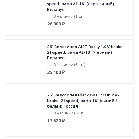
speed, рама AL-18" (серо-синий)
Беларусь
В наличии (1 шт.)
26 900 ₽
26" Велосипед AIST Rocky 1.0 V-brake,
21-speed, рама AL-18" (чёрный)
Беларусь
В наличии (5 шт.)
25 100 ₽
26" Велосипед Black One '22 Onix V-
brake, 21 speed, рама-18" (синий /
белый) Россия
В наличии (8 шт.)
17 520 ₽