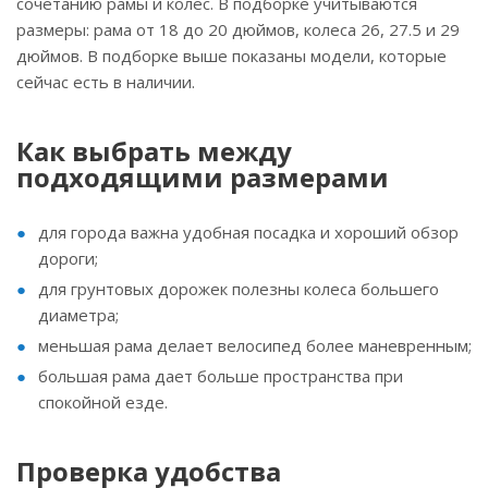
сочетанию рамы и колес. В подборке учитываются
размеры: рама от 18 до 20 дюймов, колеса 26, 27.5 и 29
дюймов. В подборке выше показаны модели, которые
сейчас есть в наличии.
Как выбрать между
подходящими размерами
для города важна удобная посадка и хороший обзор
дороги;
для грунтовых дорожек полезны колеса большего
диаметра;
меньшая рама делает велосипед более маневренным;
большая рама дает больше пространства при
спокойной езде.
Проверка удобства