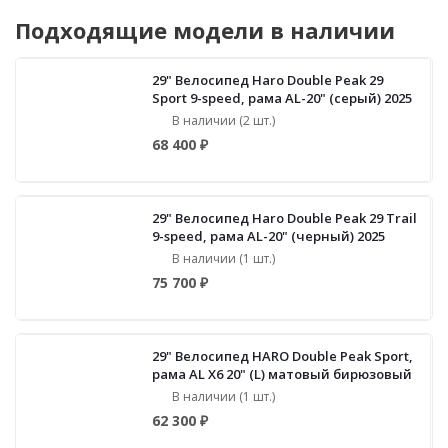
Подходящие модели в наличии
29" Велосипед Haro Double Peak 29
Sport 9-speed, рама AL-20" (серый) 2025
В наличии (2 шт.)
68 400 ₽
29" Велосипед Haro Double Peak 29 Trail
9-speed, рама AL-20" (черный) 2025
В наличии (1 шт.)
75 700 ₽
29" Велосипед HARO Double Peak Sport,
рама AL X6 20" (L) матовый бирюзовый
В наличии (1 шт.)
62 300 ₽