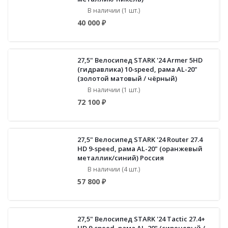
В наличии (1 шт.)
40 000 ₽
27,5" Велосипед STARK '24 Armer 5HD
(гидравлика) 10-speed, рама AL-20"
(золотой матовый / чёрный)
В наличии (1 шт.)
72 100 ₽
27,5" Велосипед STARK '24 Router 27.4
HD 9-speed, рама AL-20" (оранжевый
металлик/синий) Россия
В наличии (4 шт.)
57 800 ₽
27,5" Велосипед STARK '24 Tactic 27.4+