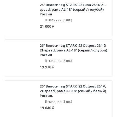
26" Велосипед STARK '22 Luna 26.1D 21-
speed, рама AL-18" (серый / голубой)
Россия
В наличии (8 шт.)
21 000 ₽
26" Велосипед STARK '22 Outpost 26.1 D
21-speed, рама AL-18" (серый/голубой)
Россия
В наличии (8 шт.)
19 970 ₽
26" Велосипед STARK '22 Outpost 26.1V,
21-speed, рама AL-18" (синий / белый)
Россия.
В наличии (3 шт.)
19 640 ₽