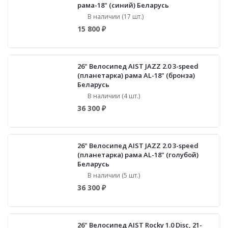
рама-18" (синий) Беларусь
В наличии (17 шт.)
15 800 ₽
26" Велосипед AIST JAZZ 2.0 3-speed
(планетарка) рама AL-18" (бронза)
Беларусь
В наличии (4 шт.)
36 300 ₽
26" Велосипед AIST JAZZ 2.0 3-speed
(планетарка) рама AL-18" (голубой)
Беларусь
В наличии (5 шт.)
36 300 ₽
26" Велосипед AIST Rocky 1.0 Disc, 21-