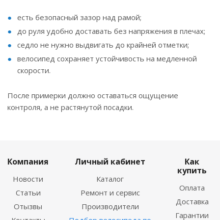
есть безопасный зазор над рамой;
до руля удобно доставать без напряжения в плечах;
седло не нужно выдвигать до крайней отметки;
велосипед сохраняет устойчивость на медленной
скорости.
После примерки должно оставаться ощущение
контроля, а не растянутой посадки.
Компания
Личный кабинет
Как
купить
Новости
Каталог
Оплата
Статьи
Ремонт и сервис
Доставка
Отызвы
Производители
Гарантии