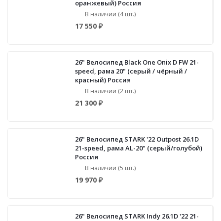
оранжевый) Россия
В наличии (4 шт.)
17 550 ₽
26" Велосипед Black One Onix D FW 21-
speed, рама 20" (серый / чёрный /
красный) Россия
В наличии (2 шт.)
21 300 ₽
26" Велосипед STARK '22 Outpost 26.1D
21-speed, рама AL-20" (серый/голубой)
Россия
В наличии (5 шт.)
19 970 ₽
26" Велосипед STARK Indy 26.1D '22 21-