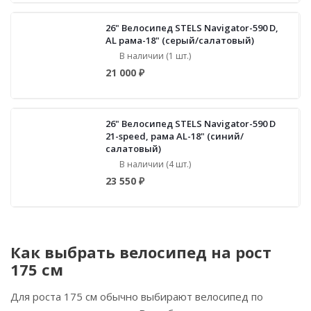
26" Велосипед STELS Navigator-590 D,
AL рама-18" (серый/салатовый)
В наличии (1 шт.)
21 000 ₽
26" Велосипед STELS Navigator-590 D
21-speed, рама AL-18" (синий/
салатовый)
В наличии (4 шт.)
23 550 ₽
Как выбрать велосипед на рост
175 см
Для роста 175 см обычно выбирают велосипед по