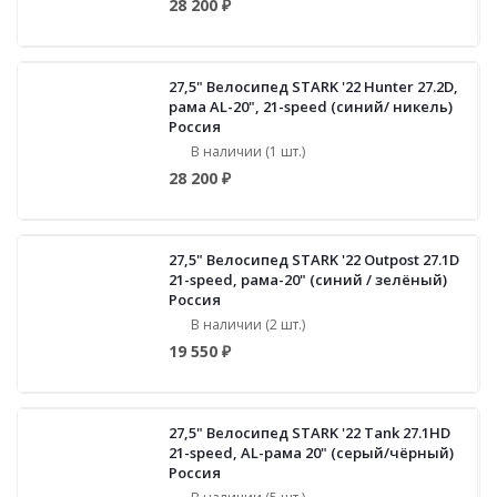
28 200 ₽
27,5" Велосипед STARK '22 Hunter 27.2D,
рама AL-20", 21-speed (синий/ никель)
Россия
В наличии (1 шт.)
28 200 ₽
27,5" Велосипед STARK '22 Outpost 27.1D
21-speed, рама-20" (синий / зелёный)
Россия
В наличии (2 шт.)
19 550 ₽
27,5" Велосипед STARK '22 Tank 27.1HD
21-speed, AL-рама 20" (серый/чёрный)
Россия