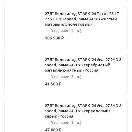
27,5" Велосипед STARK '24 Tactic FS LT
27.5 HD 10-speed, рама AL18 (желтый
матовый/фиолетовый)
В наличии (2 шт.)
106 900 ₽
27,5" Велосипед STARK '24 Viva 27.2HD 8-
speed, рама AL-18" (серебристый
металлик/мятный) Россия
В наличии (5 шт.)
41 500 ₽
27,5" Велосипед STARK '24 Viva 27.3HD 8-
speed, рама AL-18" (коралловый/
серый) Россия
В наличии (1 шт.)
47 000 ₽