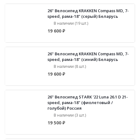
26" Велосипед KRAKKEN Compass MD, 7-
speed, рама-18" (серый) Беларусь
В наличии (19 шт.)
19 600 ₽
26" Велосипед KRAKKEN Compass MD, 7-
speed, рама-18" (синий) Беларусь
В наличии (8 шт.)
19 600 ₽
26" Велосипед STARK '22 Luna 26.1 D 21-
speed, рама-18" (фиолетовый /
голубой) Россия
В наличии (3 шт.)
19 500 ₽