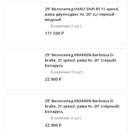
29" Велосипед HARO Shift R5 11-speed,
рама двухподвес AL-20" (L) чёрный -
медный
В наличии (1 шт.)
171 500 ₽
29" Велосипед KRAKKEN Barbossa D-
brake, 21-speed, рама AL-20" (серый)
Беларусь
В наличии (13 шт.)
22 900 ₽
29" Велосипед KRAKKEN Barbossa D-
brake, 21-speed, рама AL-20" (чёрный)
Беларусь
В наличии (1 шт.)
22 900 ₽