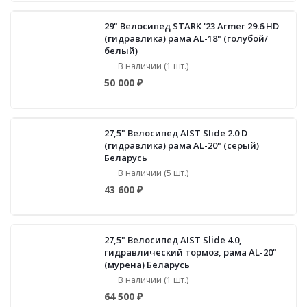
29" Велосипед STARK '23 Armer 29.6 HD
(гидравлика) рама AL-18" (голубой/
белый)
В наличии (1 шт.)
50 000 ₽
27,5" Велосипед AIST Slide 2.0 D
(гидравлика) рама AL-20" (серый)
Беларусь
В наличии (5 шт.)
43 600 ₽
27,5" Велосипед AIST Slide 4.0,
гидравлический тормоз, рама AL-20"
(мурена) Беларусь
В наличии (1 шт.)
64 500 ₽