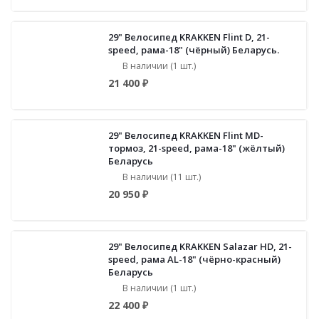
29" Велосипед KRAKKEN Flint D, 21-
speed, рама-18" (чёрный) Беларусь.
В наличии (1 шт.)
21 400 ₽
29" Велосипед KRAKKEN Flint MD-
тормоз, 21-speed, рама-18" (жёлтый)
Беларусь
В наличии (11 шт.)
20 950 ₽
29" Велосипед KRAKKEN Salazar HD, 21-
speed, рама AL-18" (чёрно-красный)
Беларусь
В наличии (1 шт.)
22 400 ₽