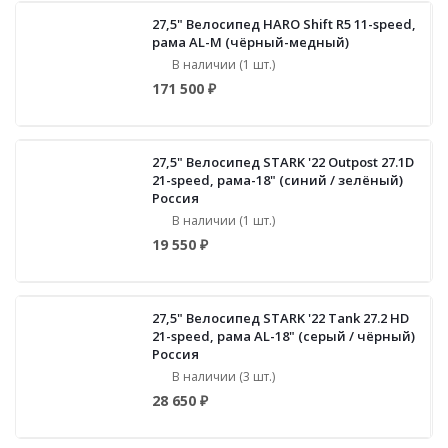
27,5" Велосипед HARO Shift R5 11-speed,
рама AL-M (чёрный-медный)
В наличии (1 шт.)
171 500 ₽
27,5" Велосипед STARK '22 Outpost 27.1D
21-speed, рама-18" (синий / зелёный)
Россия
В наличии (1 шт.)
19 550 ₽
27,5" Велосипед STARK '22 Tank 27.2 HD
21-speed, рама AL-18" (серый / чёрный)
Россия
В наличии (3 шт.)
28 650 ₽