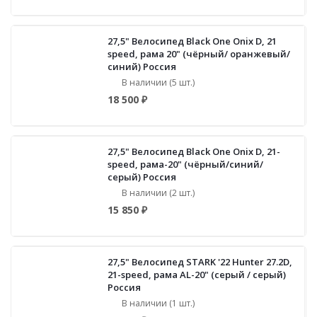
27,5" Велосипед Black One Onix D, 21
speed, рама 20" (чёрный/ оранжевый/
синий) Россия
В наличии (5 шт.)
18 500 ₽
27,5" Велосипед Black One Onix D, 21-
speed, рама-20" (чёрный/синий/
серый) Россия
В наличии (2 шт.)
15 850 ₽
27,5" Велосипед STARK '22 Hunter 27.2D,
21-speed, рама AL-20" (серый / серый)
Россия
В наличии (1 шт.)