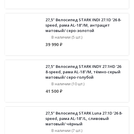
27,5" Велосипед STARK INDI 27.1D '26 8-
speed, рама AL-18"/M, антрацит
матовый/ серо-золотой
В наличии (5 шт.)
39 990 ₽
27,5" Велосипед STARK INDY 27.1HD '26
8-speed, рама AL-18"/M, тёмно-серый
матовый/ серо-голубой
В наличии (10 шт.)
41 500 ₽
27,5" Велосипед STARK Luna 27.1D '26 8-
speed, рама AL-18"/L, сливовый
матовый/ чёрный
В наличии (7 шт.)