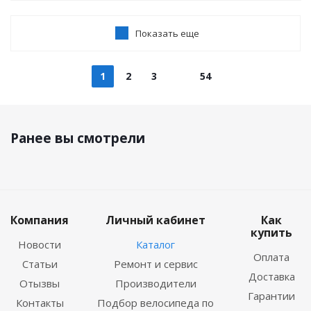
Показать еще
1
2
3
54
Ранее вы смотрели
Компания
Личный кабинет
Как
купить
Новости
Каталог
Оплата
Статьи
Ремонт и сервис
Доставка
Отызвы
Производители
Гарантии
Контакты
Подбор велосипеда по