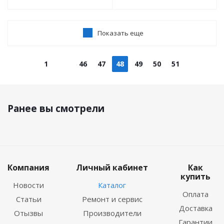
Показать еще
1
46
47
48
49
50
51
Ранее вы смотрели
Компания
Личный кабинет
Как
купить
Новости
Каталог
Оплата
Статьи
Ремонт и сервис
Доставка
Отызвы
Производители
Гарантии