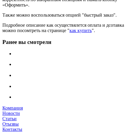
«Оформить».
Также можно воспользоваться опцией "быстрый заказ".
Подробное описание как осуществялется оплата и дсотавка
можно посомтреть на странице "
как купить
".
Ранее вы смотрели
Компания
Новости
Статьи
Отызвы
Контакты