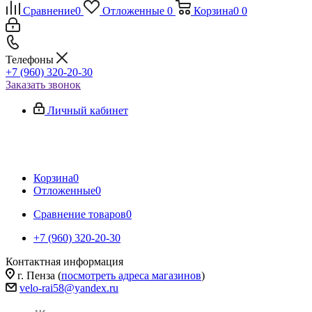
Сравнение
0
Отложенные
0
Корзина
0
0
Телефоны
+7 (960) 320-20-30
Заказать звонок
Личный кабинет
Корзина
0
Отложенные
0
Сравнение товаров
0
+7 (960) 320-20-30
Контактная информация
г. Пенза (
посмотреть адреса магазинов
)
velo-rai58@yandex.ru