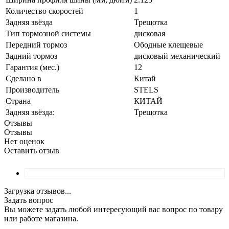
Количество скоростей
1
Задняя звёзда
Трещотка
Тип тормозной системы
дисковая
Передний тормоз
Ободные клещевые
Задний тормоз
дисковый механический
Гарантия (мес.)
12
Сделано в
Китай
Производитель
STELS
Страна
КИТАЙ
Задняя звёзда:
Трещотка
Отзывы
Отзывы
Нет оценок
Оставить отзыв
Загрузка отзывов...
Задать вопрос
Вы можете задать любой интересующий вас вопрос по товару
или работе магазина.