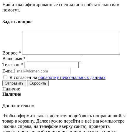
Наши квалифицированные специалисты обязательно вам
помогут.
Задать вопрос
Вопрос
*
Ваше имя
*
Телефон
*
E-mail
Я согласен на
обработку персональных данных
Сбросить
Наличие
Наличие
Дополнительно
Чтобы оформить заказ, достаточно добавить понравившийся
товар в корзину. Далее нужно перейти в неё (на компьютере
иконка справа, на телефоне вверху сайта), проверить
корректность по выбранным позициям и нажать кнопку