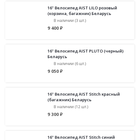
16" Велосипед AIST LILO розовый
(корзина, багажник) Беларусь
В наличии (3 шт.)
9 400 ₽
16" Велосипед AIST PLUTO (черный)
Беларусь
В наличии (6 шт.)
9 050 ₽
16" Велосипед AIST Stitch красный
(багажник) Беларусь
В наличии (12 шт.)
9 300 ₽
16" Велосипед AIST Stitch синий