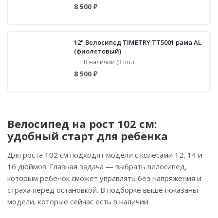
8 500 ₽
12" Велосипед TIMETRY TT5001 рама AL
(фиолетовый)
В наличии (3 шт.)
8 500 ₽
Велосипед на рост 102 см:
удобный старт для ребенка
Для роста 102 см подходят модели с колесами 12, 14 и
16 дюймов. Главная задача — выбрать велосипед,
которым ребенок сможет управлять без напряжения и
страха перед остановкой. В подборке выше показаны
модели, которые сейчас есть в наличии.