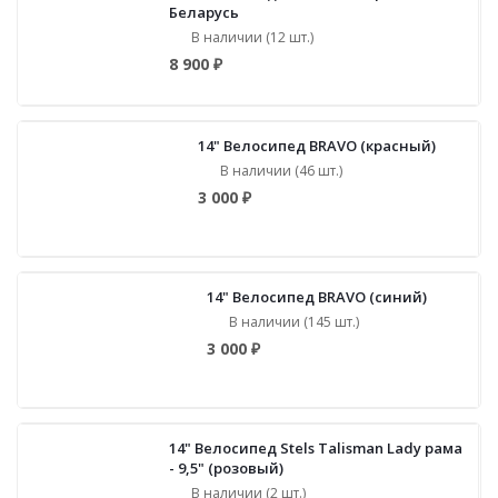
Беларусь
В наличии (12 шт.)
8 900 ₽
14" Велосипед BRAVO (красный)
В наличии (46 шт.)
3 000 ₽
14" Велосипед BRAVO (синий)
В наличии (145 шт.)
3 000 ₽
14" Велосипед Stels Talisman Lady рама
- 9,5" (розовый)
В наличии (2 шт.)