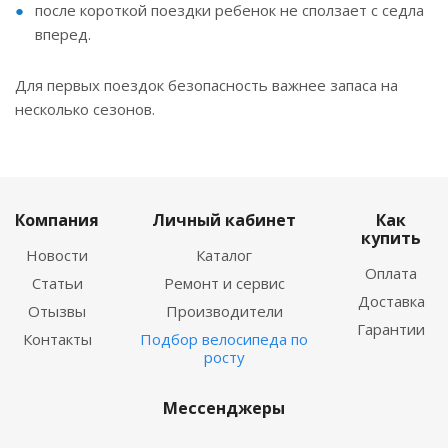
после короткой поездки ребенок не сползает с седла
вперед.
Для первых поездок безопасность важнее запаса на
несколько сезонов.
Компания
Личный кабинет
Как
купить
Новости
Каталог
Оплата
Статьи
Ремонт и сервис
Доставка
Отызвы
Производители
Гарантии
Контакты
Подбор велосипеда по
росту
Мессенджеры