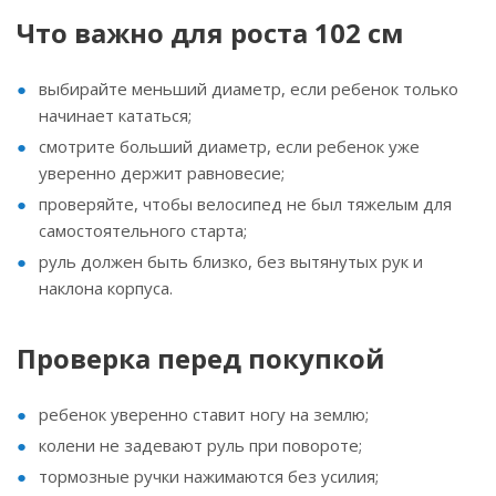
Что важно для роста 102 см
выбирайте меньший диаметр, если ребенок только
начинает кататься;
смотрите больший диаметр, если ребенок уже
уверенно держит равновесие;
проверяйте, чтобы велосипед не был тяжелым для
самостоятельного старта;
руль должен быть близко, без вытянутых рук и
наклона корпуса.
Проверка перед покупкой
ребенок уверенно ставит ногу на землю;
колени не задевают руль при повороте;
тормозные ручки нажимаются без усилия;