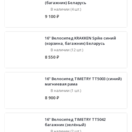
(багажник) Беларусь
В наличии (4 шт.)
9 100 ₽
16" Велосипед KRAKKEN Spike синий
(корзина, багажник) Беларусь
В наличии (12 шт.)
8 550 ₽
16" Велосипед TIMETRY TT5003 (синий)
магниевая рама
В наличии (1 шт.)
8 900 ₽
16" Велосипед TIMETRY TT5042
багажник (зелёный)
В наличии (2 шт.)