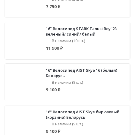
7 750 ₽
16" Велосипед STARK Tanuki Boy '23
зелёный/ синий/ белый
В наличии (10 шт.)
11 900 ₽
16" Велосипед AIST Skye 16 (белый)
Беларусь
В наличии (8 шт.)
9 100 ₽
16" Велосипед AIST Skye бирюзовый
(корзина) Беларусь
В наличии (9 шт.)
9 100 ₽