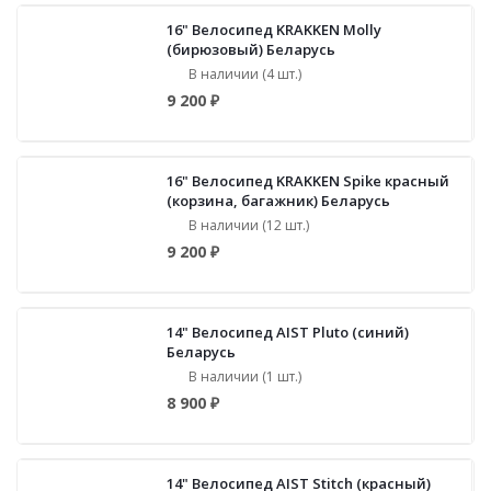
16" Велосипед KRAKKEN Molly
(бирюзовый) Беларусь
В наличии (4 шт.)
9 200 ₽
16" Велосипед KRAKKEN Spike красный
(корзина, багажник) Беларусь
В наличии (12 шт.)
9 200 ₽
14" Велосипед AIST Pluto (синий)
Беларусь
В наличии (1 шт.)
8 900 ₽
14" Велосипед AIST Stitch (красный)