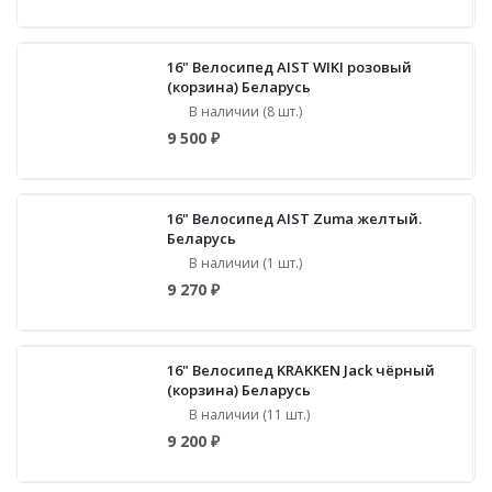
16" Велосипед AIST WIKI розовый
(корзина) Беларусь
В наличии (8 шт.)
9 500 ₽
16" Велосипед AIST Zuma желтый.
Беларусь
В наличии (1 шт.)
9 270 ₽
16" Велосипед KRAKKEN Jack чёрный
(корзина) Беларусь
В наличии (11 шт.)
9 200 ₽