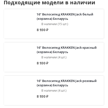
Подходящие модели в наличии
16" Велосипед KRAKKEN Jack белый
(корзина) Беларусь
В наличии (15 шт.)
8 930 ₽
16" Велосипед KRAKKEN Jack красный
(корзина) Беларусь
В наличии (4 шт.)
8 930 ₽
16" Велосипед KRAKKEN Jack розовый
(корзина) Беларусь
В наличии (4 шт.)
8 930 ₽