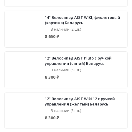
14" Велосипед AIST WIKI, фиолетовый
(корзина) Беларусь
В наличии (2 шт.)
8 650 ₽
12" Велосипед AIST Pluto c ручкой
управления (синий) Беларусь
В наличии (5 шт.)
8 300 ₽
12" Велосипед AIST Wiki 12 c ручкой
управления (желтый) Беларусь
В наличии (5 шт.)
8 300 ₽