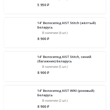
5 950 ₽
14" Велосипед AIST Stitch (жёлтый)
Беларусь
В наличии (6 шт.)
8 900 ₽
14" Велосипед AIST Stitch, синий
(багажник) Беларусь
В наличии (5 шт.)
8 900 ₽
14" Велосипед AIST WIKI (розовый)
Беларусь
В наличии (2 шт.)
8 900 ₽