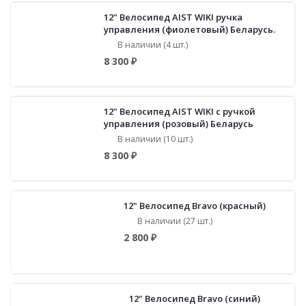
12" Велосипед AIST WIKI ручка
управления (фиолетовый) Беларусь.
В наличии (4 шт.)
8 300 ₽
12" Велосипед AIST WIKI с ручкой
управления (розовый) Беларусь
В наличии (10 шт.)
8 300 ₽
12" Велосипед Bravo (красный)
В наличии (27 шт.)
2 800 ₽
12" Велосипед Bravo (синий)