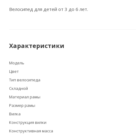
Велосипед для детей от 3 до 6 лет.
Характеристики
Модель
Цвет
Тип велосипеда
Складной
Материал рамы
Размер рамы
Вилка
Конструкция вилки
Конструктивная масса