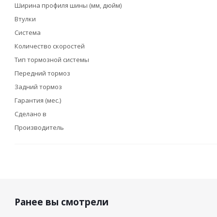
Ширина профиля шины (мм, дюйм)
Втулки
Система
Количество скоростей
Тип тормозной системы
Передний тормоз
Задний тормоз
Гарантия (мес.)
Сделано в
Производитель
Ранее вы смотрели