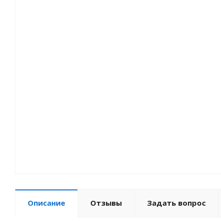
Описание
Отзывы
Задать вопрос