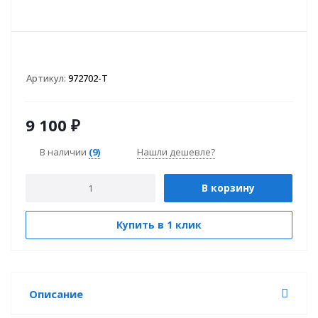
Артикул:
972702-T
9 100
₽
В наличии
(9)
Нашли дешевле?
В корзину
Купить в 1 клик
Описание