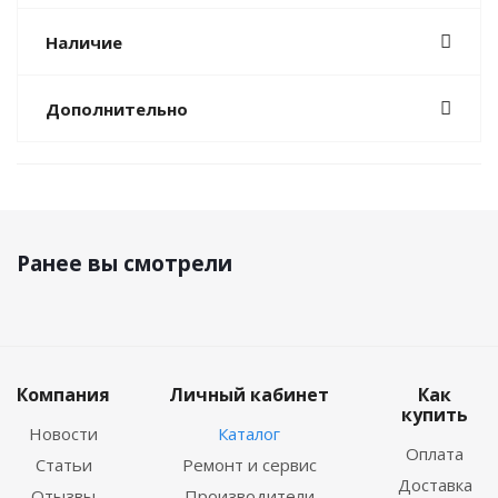
Наличие
Дополнительно
Ранее вы смотрели
Компания
Личный кабинет
Как
купить
Новости
Каталог
Оплата
Статьи
Ремонт и сервис
Доставка
Отызвы
Производители