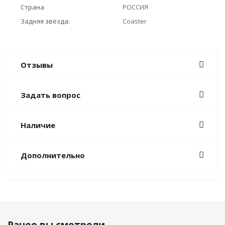
Страна
РОССИЯ
Задняя звёзда:
Coaster
Отзывы
Задать вопрос
Наличие
Дополнительно