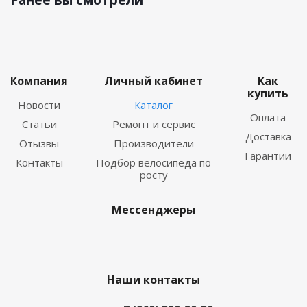
Ранее вы смотрели
Компания
Личный кабинет
Как
купить
Новости
Каталог
Оплата
Статьи
Ремонт и сервис
Доставка
Отызвы
Производители
Гарантии
Контакты
Подбор велосипеда по
росту
Мессенджеры
Наши контакты