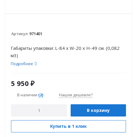
Артикул:
971401
Габариты упаковки: L-84 x W-20 x H-49 см. (0,082
м3)
Подробнее
5 950
₽
В наличии
(2)
Нашли дешевле?
В корзину
Купить в 1 клик