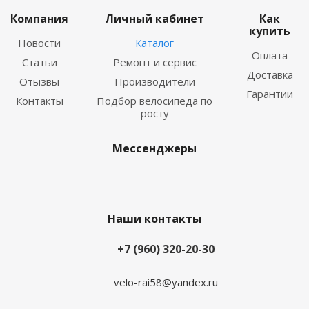
Компания
Личный кабинет
Как
купить
Новости
Каталог
Оплата
Статьи
Ремонт и сервис
Доставка
Отызвы
Производители
Гарантии
Контакты
Подбор велосипеда по
росту
Мессенджеры
Наши контакты
+7 (960) 320-20-30
velo-rai58@yandex.ru