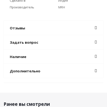
Сделано в
Индия
Производитель
MRH
Отзывы
Задать вопрос
Наличие
Дополнительно
Ранее вы смотрели