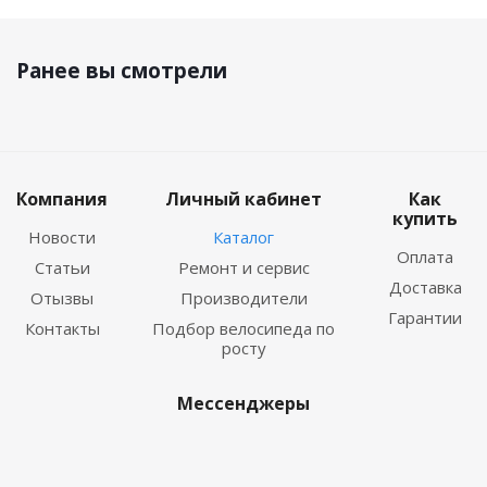
Ранее вы смотрели
Компания
Личный кабинет
Как
купить
Новости
Каталог
Оплата
Статьи
Ремонт и сервис
Доставка
Отызвы
Производители
Гарантии
Контакты
Подбор велосипеда по
росту
Мессенджеры