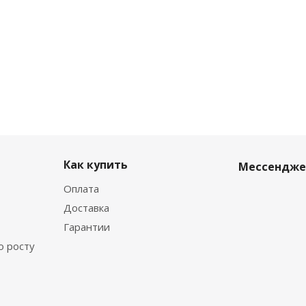
Как купить
Мессендж
Оплата
Доставка
Гарантии
о росту