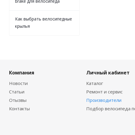
brake для велосипеда
Как выбрать велосипедные
крылья
Компания
Личный кабинет
Новости
Каталог
Статьи
Ремонт и сервис
Отызвы
Производители
Контакты
Подбор велосипеда п