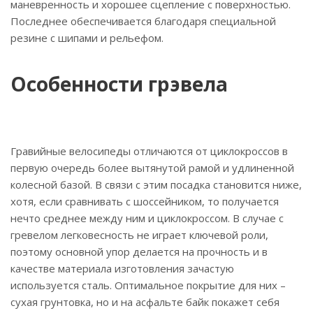
маневренность и хорошее сцепление с поверхностью.
Последнее обеспечивается благодаря специальной
резине с шипами и рельефом.
Особенности грэвела
Гравийные велосипеды отличаются от циклокроссов в
первую очередь более вытянутой рамой и удлиненной
колесной базой. В связи с этим посадка становится ниже,
хотя, если сравнивать с шоссейником, то получается
нечто среднее между ним и циклокроссом. В случае с
гревелом легковесность не играет ключевой роли,
поэтому основной упор делается на прочность и в
качестве материала изготовления зачастую
используется сталь. Оптимальное покрытие для них –
сухая грунтовка, но и на асфальте байк покажет себя