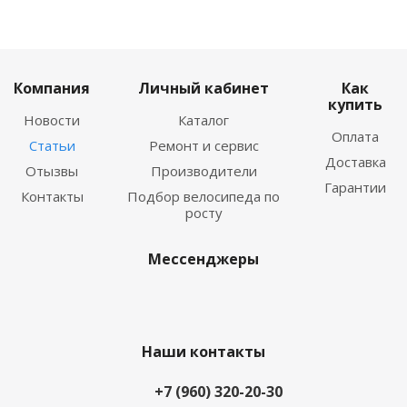
Компания
Личный кабинет
Как
купить
Новости
Каталог
Оплата
Статьи
Ремонт и сервис
Доставка
Отызвы
Производители
Гарантии
Контакты
Подбор велосипеда по
росту
Мессенджеры
Наши контакты
+7 (960) 320-20-30