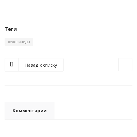
Теги
велосипеды
Назад к списку
Комментарии