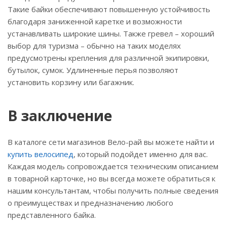
Такие байки обеспечивают повышенную устойчивость
благодаря заниженной каретке и возможности
устанавливать широкие шины. Также гревел – хороший
выбор для туризма – обычно на таких моделях
предусмотрены крепления для различной экипировки,
бутылок, сумок. Удлиненные перья позволяют
установить корзину или багажник.
В заключение
В каталоге сети магазинов Вело-рай вы можете найти и
купить велосипед
, который подойдет именно для вас.
Каждая модель сопровождается техническим описанием
в товарной карточке, но вы всегда можете обратиться к
нашим консультантам, чтобы получить полные сведения
о преимуществах и предназначению любого
представленного байка.