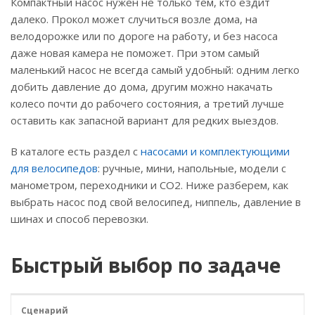
Компактный насос нужен не только тем, кто ездит
далеко. Прокол может случиться возле дома, на
велодорожке или по дороге на работу, и без насоса
даже новая камера не поможет. При этом самый
маленький насос не всегда самый удобный: одним легко
добить давление до дома, другим можно накачать
колесо почти до рабочего состояния, а третий лучше
оставить как запасной вариант для редких выездов.
В каталоге есть раздел с
насосами и комплектующими
для велосипедов
: ручные, мини, напольные, модели с
манометром, переходники и CO2. Ниже разберем, как
выбрать насос под свой велосипед, ниппель, давление в
шинах и способ перевозки.
Быстрый выбор по задаче