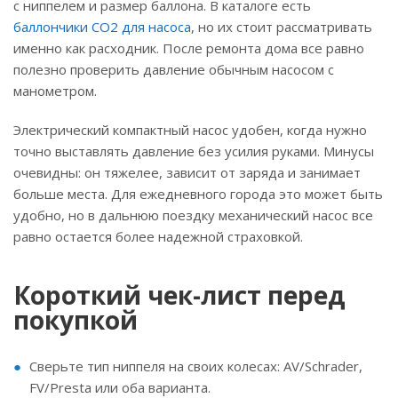
с ниппелем и размер баллона. В каталоге есть
баллончики CO2 для насоса
, но их стоит рассматривать
именно как расходник. После ремонта дома все равно
полезно проверить давление обычным насосом с
манометром.
Электрический компактный насос удобен, когда нужно
точно выставлять давление без усилия руками. Минусы
очевидны: он тяжелее, зависит от заряда и занимает
больше места. Для ежедневного города это может быть
удобно, но в дальнюю поездку механический насос все
равно остается более надежной страховкой.
Короткий чек-лист перед
покупкой
Сверьте тип ниппеля на своих колесах: AV/Schrader,
FV/Presta или оба варианта.