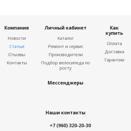
Компания
Личный кабинет
Как
купить
Новости
Каталог
Оплата
Статьи
Ремонт и сервис
Доставка
Отызвы
Производители
Гарантии
Контакты
Подбор велосипеда по
росту
Мессенджеры
Наши контакты
+7 (960) 320-20-30