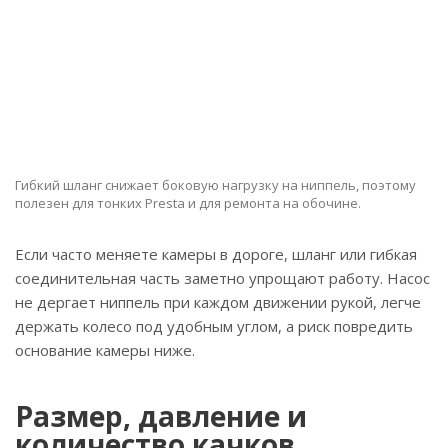
Гибкий шланг снижает боковую нагрузку на ниппель, поэтому
полезен для тонких Presta и для ремонта на обочине.
Если часто меняете камеры в дороге, шланг или гибкая
соединительная часть заметно упрощают работу. Насос
не дергает ниппель при каждом движении рукой, легче
держать колесо под удобным углом, а риск повредить
основание камеры ниже.
Размер, давление и
количество качков