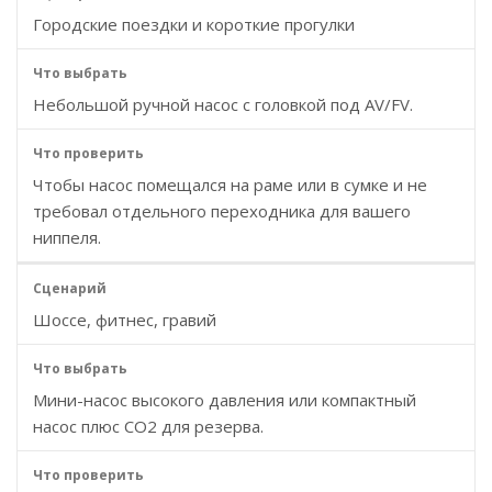
Городские поездки и короткие прогулки
Небольшой ручной насос с головкой под AV/FV.
Чтобы насос помещался на раме или в сумке и не
требовал отдельного переходника для вашего
ниппеля.
Шоссе, фитнес, гравий
Мини-насос высокого давления или компактный
насос плюс CO2 для резерва.