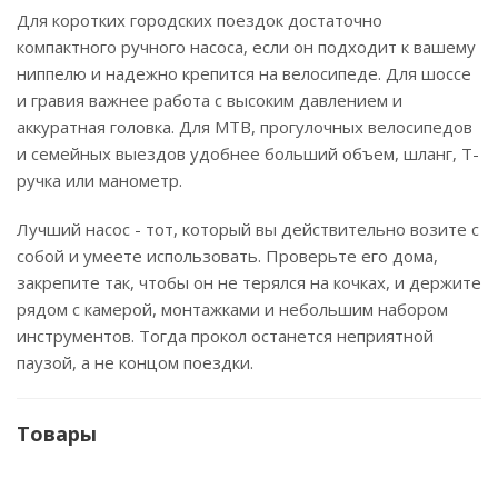
Для коротких городских поездок достаточно
компактного ручного насоса, если он подходит к вашему
ниппелю и надежно крепится на велосипеде. Для шоссе
и гравия важнее работа с высоким давлением и
аккуратная головка. Для MTB, прогулочных велосипедов
и семейных выездов удобнее больший объем, шланг, Т-
ручка или манометр.
Лучший насос - тот, который вы действительно возите с
собой и умеете использовать. Проверьте его дома,
закрепите так, чтобы он не терялся на кочках, и держите
рядом с камерой, монтажками и небольшим набором
инструментов. Тогда прокол останется неприятной
паузой, а не концом поездки.
Товары