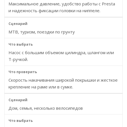
Максимальное давление, удобство работы с Presta
и надежность фиксации головки на ниппеле.
MTB, туризм, поездки по грунту
Насос с большим объемом цилиндра, шлангом или
Т-ручкой.
Скорость накачивания широкой покрышки и жесткое
крепление на раме или в сумке.
Дом, семья, несколько велосипедов