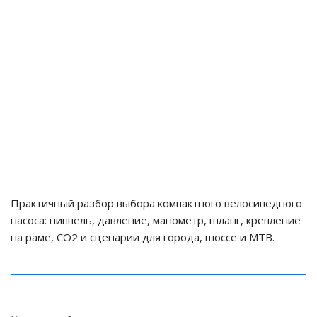
Практичный разбор выбора компактного велосипедного
насоса: ниппель, давление, манометр, шланг, крепление
на раме, CO2 и сценарии для города, шоссе и MTB.