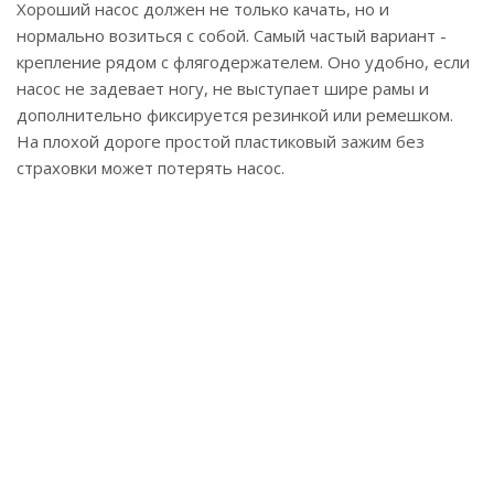
Хороший насос должен не только качать, но и
нормально возиться с собой. Самый частый вариант -
крепление рядом с флягодержателем. Оно удобно, если
насос не задевает ногу, не выступает шире рамы и
дополнительно фиксируется резинкой или ремешком.
На плохой дороге простой пластиковый зажим без
страховки может потерять насос.