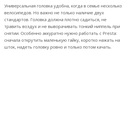
Универсальная головка удобна, когда в семье несколько
велосипедов. Но важно не только наличие двух
стандартов. Головка должна плотно садиться, не
травить воздух и не выворачивать тонкий ниппель при
снятии. Особенно аккуратно нужно работать с Presta:
сначала открутить маленькую гайку, коротко нажать на
шток, надеть головку ровно и только потом качать.