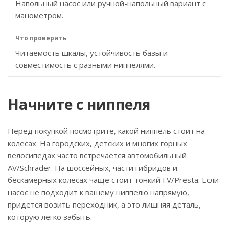
Напольный насос или ручной-напольный вариант с
манометром.
Читаемость шкалы, устойчивость базы и
совместимость с разными ниппелями.
Начните с ниппеля
Перед покупкой посмотрите, какой ниппель стоит на
колесах. На городских, детских и многих горных
велосипедах часто встречается автомобильный
AV/Schrader. На шоссейных, части гибридов и
бескамерных колесах чаще стоит тонкий FV/Presta. Если
насос не подходит к вашему ниппелю напрямую,
придется возить переходник, а это лишняя деталь,
которую легко забыть.