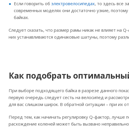
Если говорить об
электровелосипедах
, то здесь все 
современных моделях они достаточно узкие, поэтому
байках.
Следует сказать, что размер рамы никак не влияет на Q-
них устанавливаются одинаковые шатуны, поэтому разл
Как подобрать оптимальны
При выборе подходящего байка в разрезе данного пока
первую очередь следует сесть на велосипед и рассмотр
для вас слишком широк. В обратной ситуации – при их о
Перед тем, как начинать регулировку Q-фактор, лучше 
расхождение коленей может быть вызвано неправильной