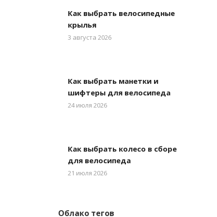
Как выбрать велосипедные
крылья
3 августа 2026
Как выбрать манетки и
шифтеры для велосипеда
24 июля 2026
Как выбрать колесо в сборе
для велосипеда
21 июля 2026
Облако тегов