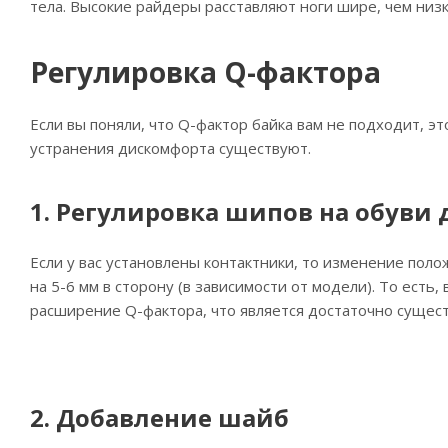
тела. Высокие райдеры расставляют ноги шире, чем низк
Регулировка Q-фактора
Если вы поняли, что Q-фактор байка вам не подходит, эт
устранения дискомфорта существуют.
1. Регулировка шипов на обуви
Если у вас установлены контактники, то изменение пол
на 5-6 мм в сторону (в зависимости от модели). То есть
расширение Q-фактора, что является достаточно сущес
2. Добавление шайб