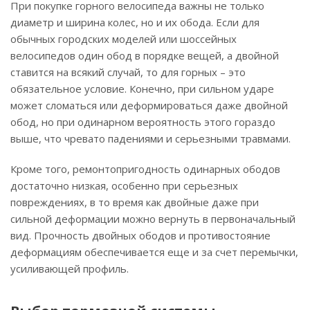
При покупке горного велосипеда важны не только
диаметр и ширина колес, но и их обода. Если для
обычных городских моделей или шоссейных
велосипедов один обод в порядке вещей, а двойной
ставится на всякий случай, то для горных – это
обязательное условие. Конечно, при сильном ударе
может сломаться или деформироваться даже двойной
обод, но при одинарном вероятность этого гораздо
выше, что чревато падениями и серьезными травмами.
Кроме того, ремонтопригодность одинарных ободов
достаточно низкая, особенно при серьезных
повреждениях, в то время как двойные даже при
сильной деформации можно вернуть в первоначальный
вид. Прочность двойных ободов и противостояние
деформациям обеспечивается еще и за счет перемычки,
усиливающей профиль.