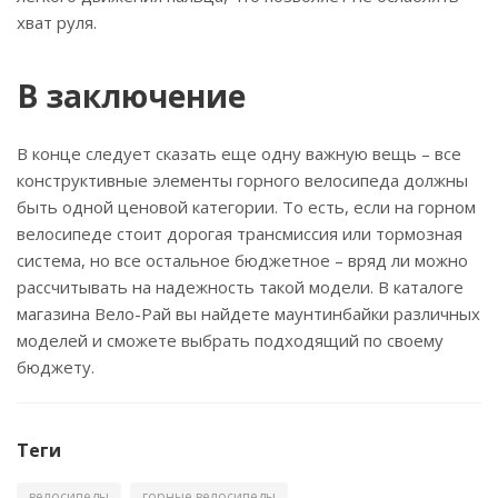
хват руля.
В заключение
В конце следует сказать еще одну важную вещь – все
конструктивные элементы горного велосипеда должны
быть одной ценовой категории. То есть, если на горном
велосипеде стоит дорогая трансмиссия или тормозная
система, но все остальное бюджетное – вряд ли можно
рассчитывать на надежность такой модели. В каталоге
магазина Вело-Рай вы найдете маунтинбайки различных
моделей и сможете выбрать подходящий по своему
бюджету.
Теги
велосипеды
горные велосипеды