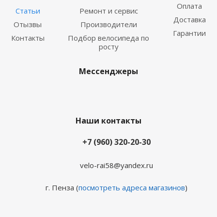
Оплата
Статьи
Ремонт и сервис
Доставка
Отызвы
Производители
Гарантии
Контакты
Подбор велосипеда по
росту
Мессенджеры
Наши контакты
+7 (960) 320-20-30
velo-rai58@yandex.ru
г. Пенза (
посмотреть адреса магазинов
)