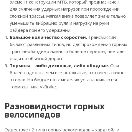
элемент конструкции МТБ, который предназначен
для смягчения ударных нагрузок при прохождении
сложной трассы. Мягкая вилка позволяет значительно
уменьшить вибрацию руля и нагрузку на руки
райдера при его удержании.
Большое количество скоростей.
Трансмиссии
бывают различных типов, но для прохождения горных
трасс необходимо намного больше передач, чем для
езды по обычной дороге.
Тормоза – либо дисковые, либо ободные.
Они
более надежны, чем все остальные, что очень важно
в горах. На бюджетных моделях устанавливаются
тормоза типа V-Brake.
Разновидности горных
велосипедов
Существует 2 типа горных велосипедов – хардтейл и