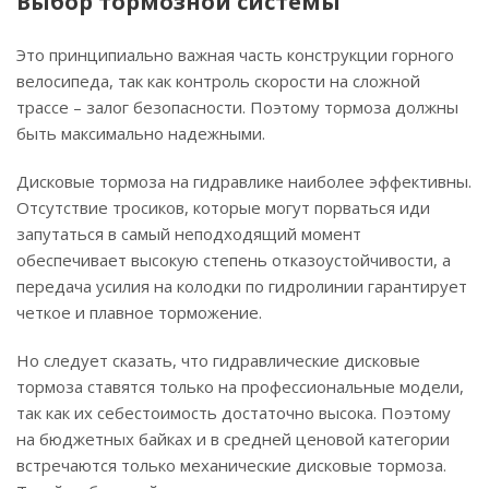
Выбор тормозной системы
Это принципиально важная часть конструкции горного
велосипеда, так как контроль скорости на сложной
трассе – залог безопасности. Поэтому тормоза должны
быть максимально надежными.
Дисковые тормоза на гидравлике наиболее эффективны.
Отсутствие тросиков, которые могут порваться иди
запутаться в самый неподходящий момент
обеспечивает высокую степень отказоустойчивости, а
передача усилия на колодки по гидролинии гарантирует
четкое и плавное торможение.
Но следует сказать, что гидравлические дисковые
тормоза ставятся только на профессиональные модели,
так как их себестоимость достаточно высока. Поэтому
на бюджетных байках и в средней ценовой категории
встречаются только механические дисковые тормоза.