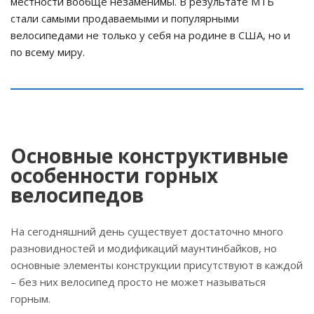
местности вообще незаменимы. В результате МТБ
стали самыми продаваемыми и популярными
велосипедами не только у себя на родине в США, но и
по всему миру.
Основные конструктивные
особенности горных
велосипедов
На сегодняшний день существует достаточно много
разновидностей и модификаций маунтинбайков, но
основные элементы конструкции присутствуют в каждой
– без них велосипед просто не может называться
горным.