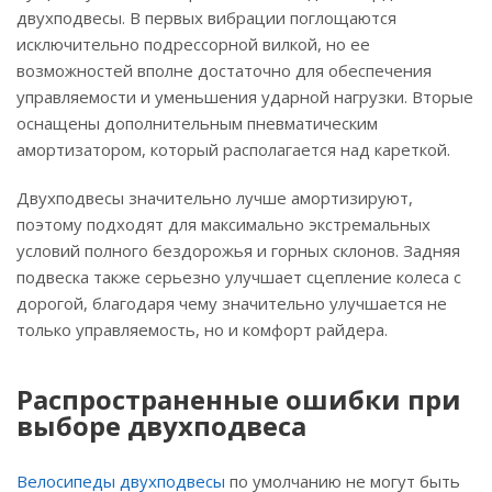
двухподвесы. В первых вибрации поглощаются
исключительно подрессорной вилкой, но ее
возможностей вполне достаточно для обеспечения
управляемости и уменьшения ударной нагрузки. Вторые
оснащены дополнительным пневматическим
амортизатором, который располагается над кареткой.
Двухподвесы значительно лучше амортизируют,
поэтому подходят для максимально экстремальных
условий полного бездорожья и горных склонов. Задняя
подвеска также серьезно улучшает сцепление колеса с
дорогой, благодаря чему значительно улучшается не
только управляемость, но и комфорт райдера.
Распространенные ошибки при
выборе двухподвеса
Велосипеды
двухподвесы
по умолчанию не могут быть