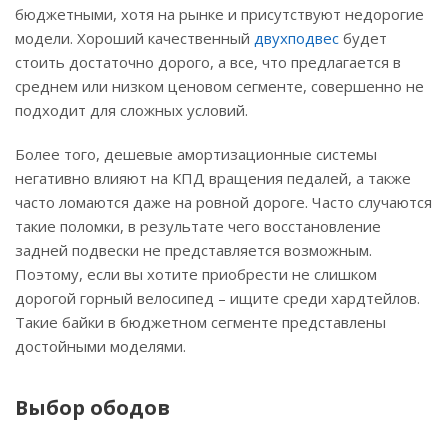
бюджетными, хотя на рынке и присутствуют недорогие
модели. Хороший качественный
двухподвес
будет
стоить достаточно дорого, а все, что предлагается в
среднем или низком ценовом сегменте, совершенно не
подходит для сложных условий.
Более того, дешевые амортизационные системы
негативно влияют на КПД вращения педалей, а также
часто ломаются даже на ровной дороге. Часто случаются
такие поломки, в результате чего восстановление
задней подвески не представляется возможным.
Поэтому, если вы хотите приобрести не слишком
дорогой горный велосипед – ищите среди хардтейлов.
Такие байки в бюджетном сегменте представлены
достойными моделями.
Выбор ободов