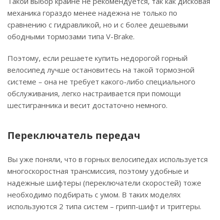
Такой выбор крайне не рекомендуется, так как дисковая
механика гораздо менее надежна не только по
сравнению с гидравликой, но и с более дешевыми
ободными тормозами типа V-Brake.
Поэтому, если решаете купить недорогой горный
велосипед лучше остановитесь на такой тормозной
системе – она не требует какого-либо специального
обслуживания, легко настраивается при помощи
шестигранника и весит достаточно немного.
Переключатель передач
Вы уже поняли, что в горных велосипедах используется
многоскоростная трансмиссия, поэтому удобные и
надежные шифтеры (переключатели скоростей) тоже
необходимо подбирать с умом. В таких моделях
используются 2 типа систем – грипп-шифт и триггеры.