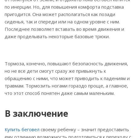
по инерции. Но, для повышения комфорта подставка
пригодится. Она может располагаться как позади
сиденья, так и спереди или на одном уровне с ним.
Последнее позволяет вставать во время движения и
даже проделывать некоторые базовые трюки.
Тормоза, конечно, повышают безопасность движения,
но не все дети смогут сразу же привыкнуть к
обращению с ними, что может приводить к падениям и
травмам. Тормозить ногами гораздо проще, а главное,
что этот способ понятен даже самым маленьким.
В заключение
Купить беговел
своему ребенку – значит предоставить
ему отличную возможность подготовиться к переходу с