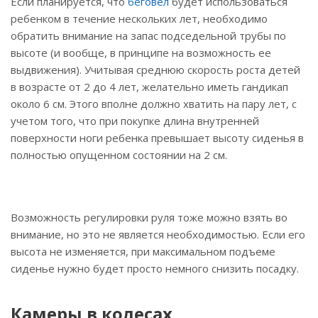
Если планируется, что
беговел
будет использоваться
ребенком в течение нескольких лет, необходимо
обратить внимание на запас подседельной трубы по
высоте (и вообще, в принципе на возможность ее
выдвижения). Учитывая среднюю скорость роста детей
в возрасте от 2 до 4 лет, желательно иметь гандикап
около 6 см. Этого вполне должно хватить на пару лет, с
учетом того, что при покупке длина внутренней
поверхности ноги ребенка превышает высоту сиденья в
полностью опущенном состоянии на 2 см.
Возможность регулировки руля тоже можно взять во
внимание, но это не является необходимостью. Если его
высота не изменяется, при максимальном подъеме
сиденье нужно будет просто немного снизить посадку.
Камеры в колесах