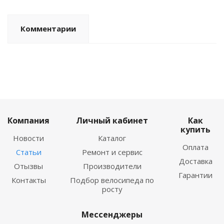
Комментарии
Компания
Личный кабинет
Как
купить
Новости
Каталог
Оплата
Статьи
Ремонт и сервис
Доставка
Отызвы
Производители
Гарантии
Контакты
Подбор велосипеда по
росту
Мессенджеры