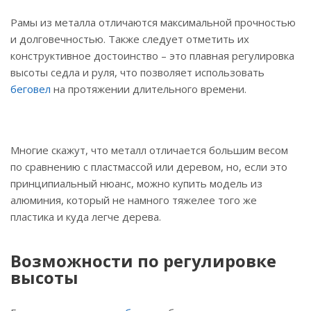
Рамы из металла отличаются максимальной прочностью
и долговечностью. Также следует отметить их
конструктивное достоинство – это плавная регулировка
высоты седла и руля, что позволяет использовать
беговел
на протяжении длительного времени.
Многие скажут, что металл отличается большим весом
по сравнению с пластмассой или деревом, но, если это
принципиальный нюанс, можно купить модель из
алюминия, который не намного тяжелее того же
пластика и куда легче дерева.
Возможности по регулировке
высоты