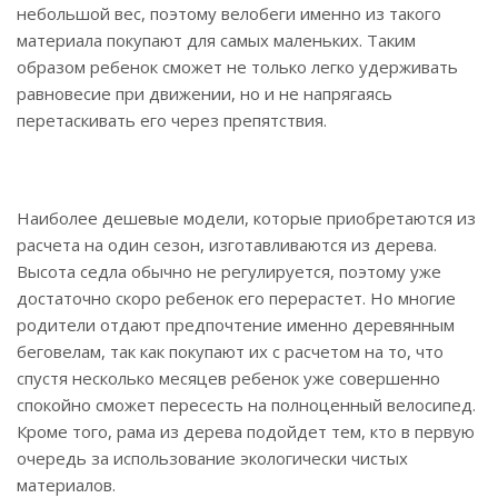
небольшой вес, поэтому велобеги именно из такого
материала покупают для самых маленьких. Таким
образом ребенок сможет не только легко удерживать
равновесие при движении, но и не напрягаясь
перетаскивать его через препятствия.
Наиболее дешевые модели, которые приобретаются из
расчета на один сезон, изготавливаются из дерева.
Высота седла обычно не регулируется, поэтому уже
достаточно скоро ребенок его перерастет. Но многие
родители отдают предпочтение именно деревянным
беговелам, так как покупают их с расчетом на то, что
спустя несколько месяцев ребенок уже совершенно
спокойно сможет пересесть на полноценный велосипед.
Кроме того, рама из дерева подойдет тем, кто в первую
очередь за использование экологически чистых
материалов.