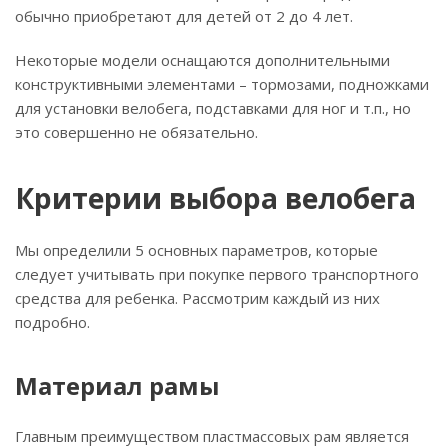
обычно приобретают для детей от 2 до 4 лет.
Некоторые модели оснащаются дополнительными
конструктивными элементами – тормозами, подножками
для установки велобега, подставками для ног и т.п., но
это совершенно не обязательно.
Критерии выбора велобега
Мы определили 5 основных параметров, которые
следует учитывать при покупке первого транспортного
средства для ребенка. Рассмотрим каждый из них
подробно.
Материал рамы
Главным преимуществом пластмассовых рам является