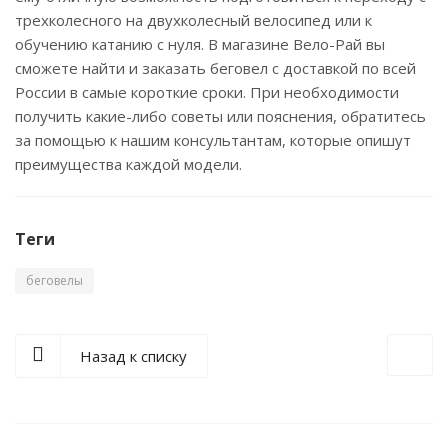
трехколесного на двухколесный велосипед или к
обучению катанию с нуля. В магазине Вело-Рай вы
сможете найти и заказать беговел с доставкой по всей
России в самые короткие сроки. При необходимости
получить какие-либо советы или пояснения, обратитесь
за помощью к нашим консультантам, которые опишут
преимущества каждой модели.
Теги
беговелы
Назад к списку