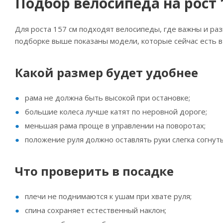
Подбор велосипеда на рост
Для роста 157 см подходят велосипеды, где важны и раз
подборке выше показаны модели, которые сейчас есть в
Какой размер будет удобнее
рама не должна быть высокой при остановке;
большие колеса лучше катят по неровной дороге;
меньшая рама проще в управлении на поворотах;
положение руля должно оставлять руки слегка согнут
Что проверить в посадке
плечи не поднимаются к ушам при хвате руля;
спина сохраняет естественный наклон;