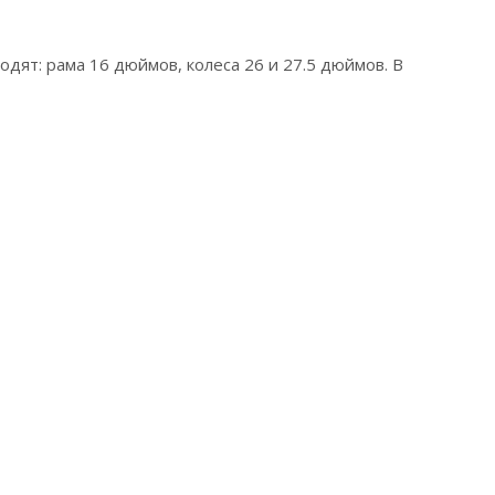
одят: рама 16 дюймов, колеса 26 и 27.5 дюймов. В