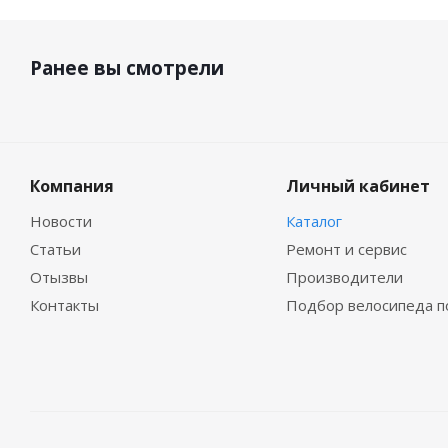
Ранее вы смотрели
Компания
Личный кабинет
Новости
Каталог
Статьи
Ремонт и сервис
Отызвы
Производители
Контакты
Подбор велосипеда п