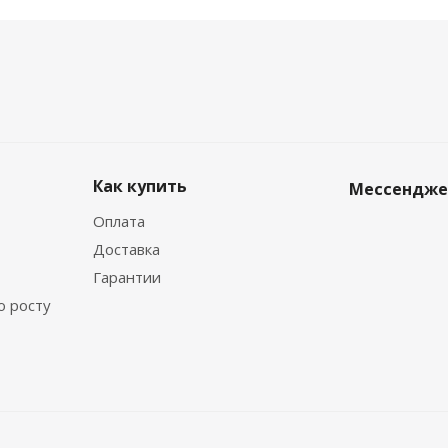
Как купить
Мессендж
Оплата
Доставка
Гарантии
о росту