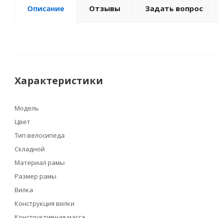
Описание
Отзывы
Задать вопрос
Характеристики
Модель
Цвет
Тип велосипеда
Складной
Материал рамы
Размер рамы
Вилка
Конструкция вилки
Конструктивная масса