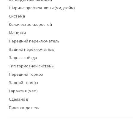
Ширина профиля шины (мм, дюйм)
Система
Количество скоростей
Манетки
Передний переключатель
Задний переключатель
Задняя звёзда
Тип тормозной системы
Передний тормоз
Задний тормоз
Гарантия (мес.)
Сделано в
Производитель