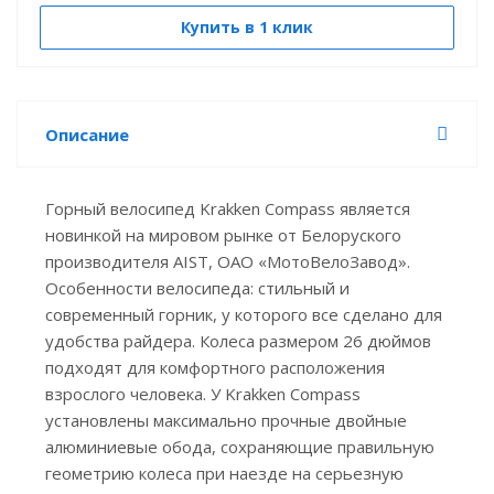
Купить в 1 клик
Описание
Горный велосипед Krakken Compass является
новинкой на мировом рынке от Белоруского
производителя AIST, ОАО «МотоВелоЗавод».
Особенности велосипеда: стильный и
современный горник, у которого все сделано для
удобства райдера. Колеса размером 26 дюймов
подходят для комфортного расположения
взрослого человека. У Krakken Compass
установлены максимально прочные двойные
алюминиевые обода, сохраняющие правильную
геометрию колеса при наезде на серьезную