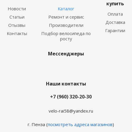
купить
Новости
Каталог
Оплата
Статьи
Ремонт и сервис
Доставка
Отызвы
Производители
Гарантии
Контакты
Подбор велосипеда по
росту
Мессенджеры
Наши контакты
+7 (960) 320-20-30
velo-rai58@yandex.ru
г. Пенза (
посмотреть адреса магазинов
)