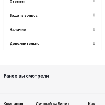
Отзывы
Задать вопрос
Наличие
Дополнительно
Ранее вы смотрели
Компания
Личный кабинет
Как