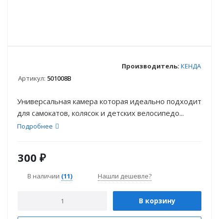
Производитель:
КЕНДА
Артикул:
501008B
Универсальная камера которая идеально подходит
для самокатов, колясок и детских велосипедо...
Подробнее
300
₽
В наличии
(11)
Нашли дешевле?
В корзину