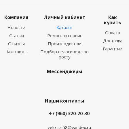
Компания
Личный кабинет
Как
купить
Новости
Каталог
Оплата
Статьи
Ремонт и сервис
Доставка
Отызвы
Производители
Гарантии
Контакты
Подбор велосипеда по
росту
Мессенджеры
Наши контакты
+7 (960) 320-20-30
velo-rai58@yandex.ru