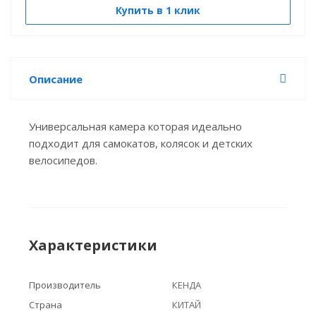
Купить в 1 клик
Описание
Универсальная камера которая идеально
подходит для самокатов, колясок и детских
велосипедов.
Характеристики
Производитель
КЕНДА
Страна
КИТАЙ