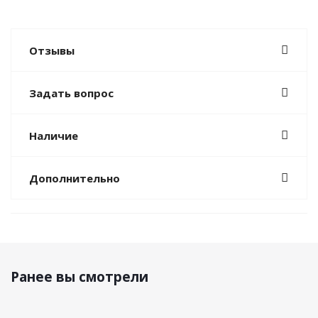
Отзывы
Задать вопрос
Наличие
Дополнительно
Ранее вы смотрели