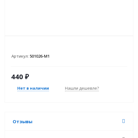
Артикул:
501026-M1
440
₽
Нет в наличии
Нашли дешевле?
Отзывы