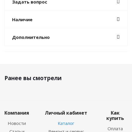
Задать вопрос
Наличие
Дополнительно
Ранее вы смотрели
Компания
Личный кабинет
Как
купить
Новости
Каталог
Оплата
Статьи
Ремонт и сервис