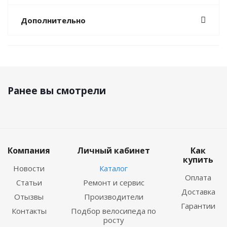
Дополнительно
Ранее вы смотрели
Компания
Личный кабинет
Как
купить
Новости
Каталог
Оплата
Статьи
Ремонт и сервис
Доставка
Отызвы
Производители
Гарантии
Контакты
Подбор велосипеда по
росту