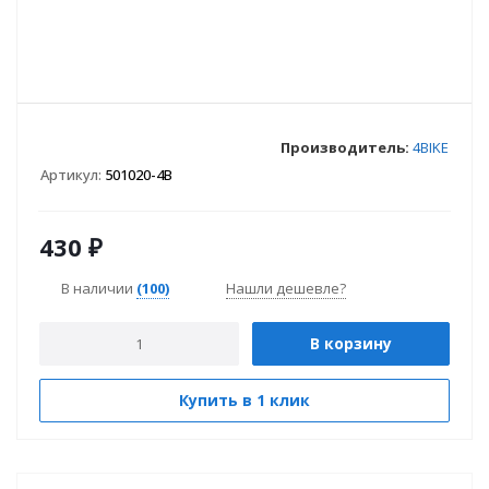
Производитель:
4BIKE
Артикул:
501020-4B
430
₽
В наличии
(100)
Нашли дешевле?
В корзину
Купить в 1 клик