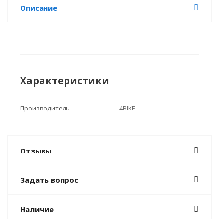
Описание
Характеристики
Производитель
4BIKE
Отзывы
Задать вопрос
Наличие