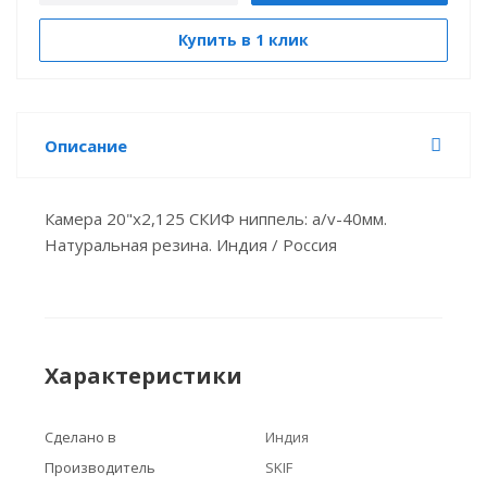
Купить в 1 клик
Описание
Камера 20"х2,125 СКИФ ниппель: a/v-40мм.
Натуральная резина. Индия / Россия
Характеристики
Сделано в
Индия
Производитель
SKIF