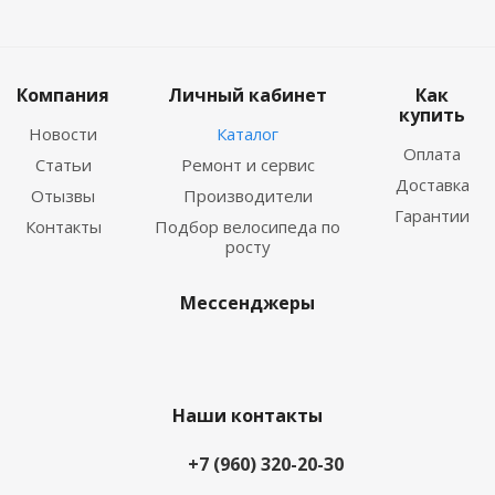
Компания
Личный кабинет
Как
купить
Новости
Каталог
Оплата
Статьи
Ремонт и сервис
Доставка
Отызвы
Производители
Гарантии
Контакты
Подбор велосипеда по
росту
Мессенджеры
Наши контакты
+7 (960) 320-20-30