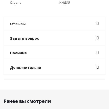
Страна
ИНДИЯ
Отзывы
Задать вопрос
Наличие
Дополнительно
Ранее вы смотрели