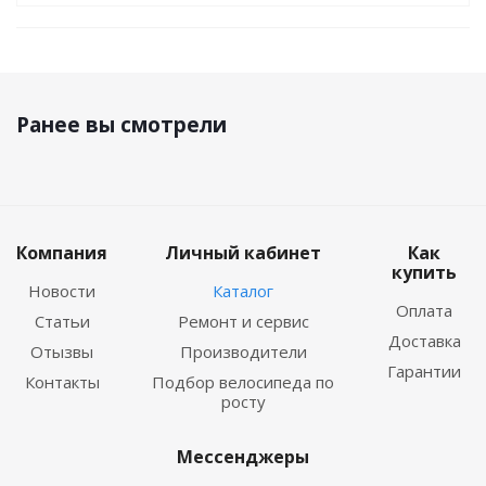
Ранее вы смотрели
Компания
Личный кабинет
Как
купить
Новости
Каталог
Оплата
Статьи
Ремонт и сервис
Доставка
Отызвы
Производители
Гарантии
Контакты
Подбор велосипеда по
росту
Мессенджеры