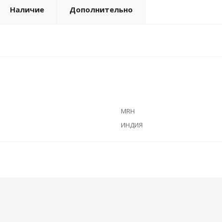
Наличие
Дополнительно
MRH
ИНДИЯ