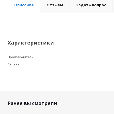
Описание
Отзывы
Задать вопрос
Характеристики
Производитель
Страна
Ранее вы смотрели