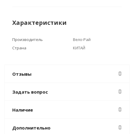
Характеристики
Производитель
Вело-Рай
Страна
КИТАЙ
Отзывы
Задать вопрос
Наличие
Дополнительно