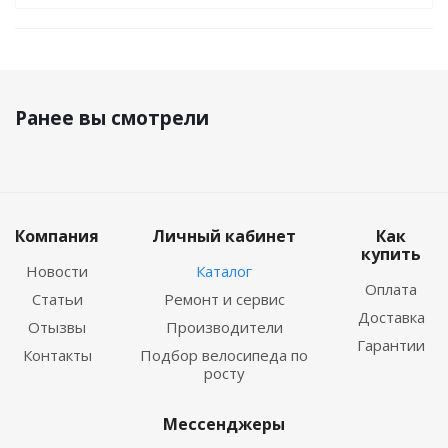
Ранее вы смотрели
Компания
Личный кабинет
Как
купить
Новости
Каталог
Оплата
Статьи
Ремонт и сервис
Доставка
Отызвы
Производители
Гарантии
Контакты
Подбор велосипеда по
росту
Мессенджеры