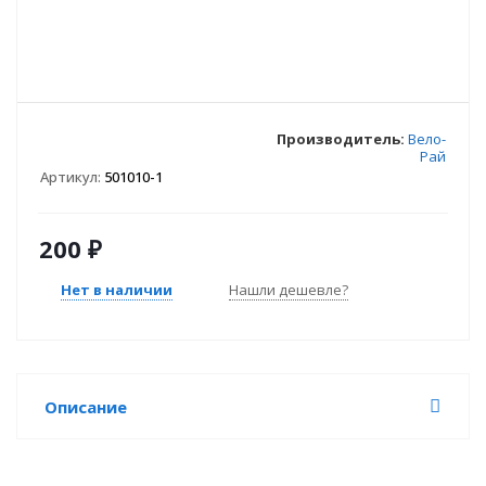
Производитель:
Вело-
Рай
Артикул:
501010-1
200
₽
Нет в наличии
Нашли дешевле?
Описание