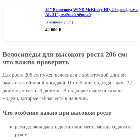
29" Велосипед WIND McKiniey HD, 24 speed, рама
AL-21", зелёный-чёрный
В наличии (2 шт.)
42 000 ₽
Велосипеды для высокого роста 206 см:
что важно проверить
Для роста 206 см нужен велосипед с достаточной длиной
рамы и устойчивой посадкой. По таблице подходят: рама 22
дюймов, колеса 29 дюймов. В подборке выше показаны
модели, которые сейчас есть в наличии.
Что особенно важно при высоком росте
рама должна давать достаточно места между седлом и
рулем;