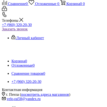
Сравнение
0
Отложенные
0
Корзина
0
0
Телефоны
+7 (960) 320-20-30
Заказать звонок
Личный кабинет
Корзина
0
Отложенные
0
Сравнение товаров
0
+7 (960) 320-20-30
Контактная информация
г. Пенза (
посмотреть адреса магазинов
)
velo-rai58@yandex.ru