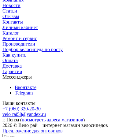
Новости
Статьи
Отызвы
Контакты
Личный кабинет
Каталог
Ремонт и сервис
Производители
Подбор велосипеда по росту
Как купить
Оплата
Доставка
Гарантии
Мессенджеры
Вконтакте
Telegram
Наши контакты
+7 (960) 320-20-30
velo-rai58@yandex.ru
г. Пенза (
посмотреть адреса магазинов
)
2026 © Вело-рай – интернет-магазин велосипедов
Предложение для оптовиков