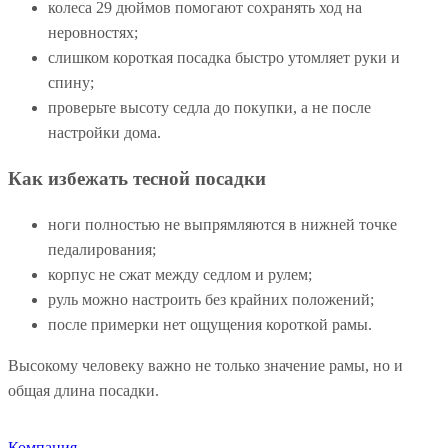
колеса 29 дюймов помогают сохранять ход на
неровностях;
слишком короткая посадка быстро утомляет руки и
спину;
проверьте высоту седла до покупки, а не после
настройки дома.
Как избежать тесной посадки
ноги полностью не выпрямляются в нижней точке
педалирования;
корпус не сжат между седлом и рулем;
руль можно настроить без крайних положений;
после примерки нет ощущения короткой рамы.
Высокому человеку важно не только значение рамы, но и
общая длина посадки.
Компания