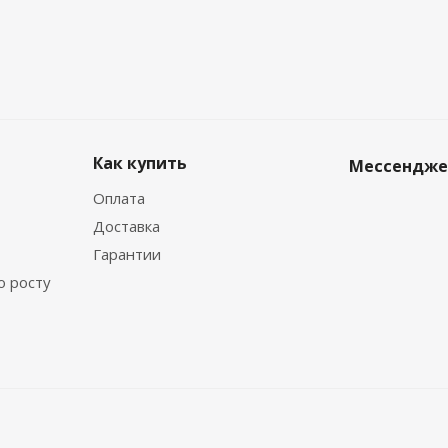
Как купить
Мессендж
Оплата
Доставка
Гарантии
о росту