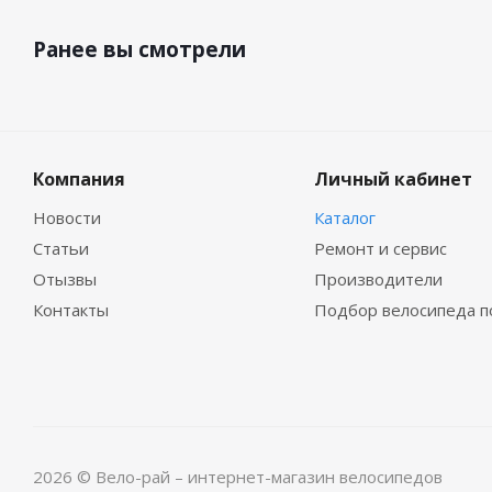
Ранее вы смотрели
Компания
Личный кабинет
Новости
Каталог
Статьи
Ремонт и сервис
Отызвы
Производители
Контакты
Подбор велосипеда п
2026 © Вело-рай – интернет-магазин велосипедов