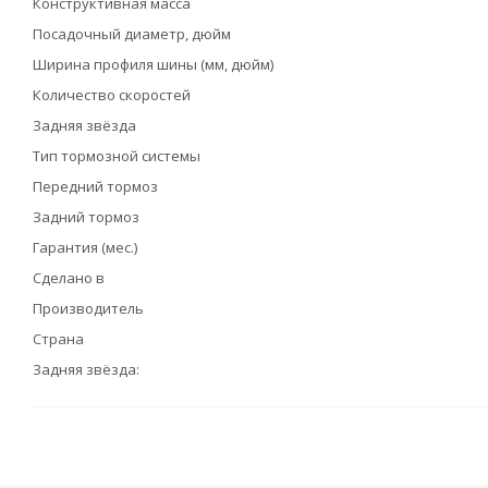
Конструктивная масса
Посадочный диаметр, дюйм
Ширина профиля шины (мм, дюйм)
Количество скоростей
Задняя звёзда
Тип тормозной системы
Передний тормоз
Задний тормоз
Гарантия (мес.)
Сделано в
Производитель
Страна
Задняя звёзда: