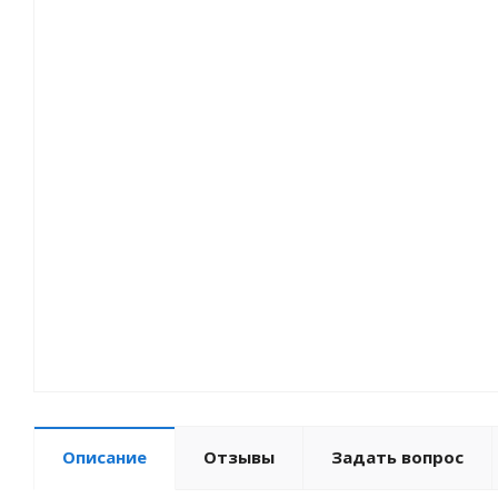
Описание
Отзывы
Задать вопрос