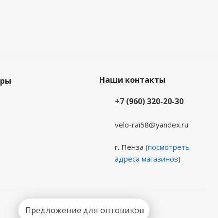
Наши контакты
еры
+7 (960) 320-20-30
velo-rai58@yandex.ru
г. Пенза (
посмотреть
адреса магазинов
)
Предложение для оптовиков