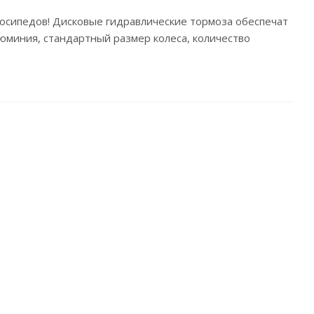
сипедов! Дисковые гидравлические тормоза обеспечат
юминия, стандартный размер колеса, количество