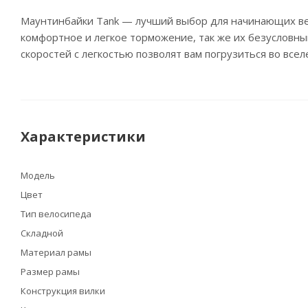
Маунтинбайки Tank — лучший выбор для начинающих ве
комфортное и легкое торможение, так же их безусловны
скоростей с легкостью позволят вам погрузиться во всел
Характеристики
Модель
Цвет
Тип велосипеда
Складной
Материал рамы
Размер рамы
Конструкция вилки