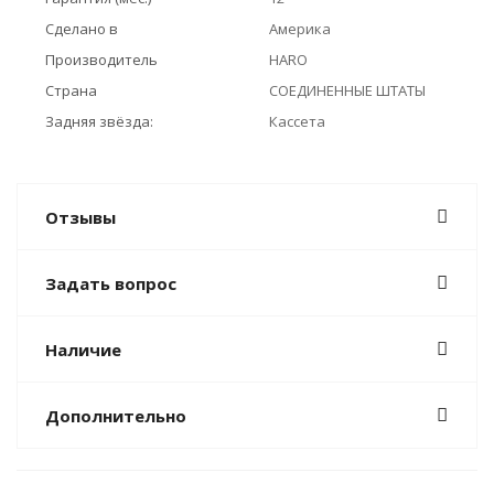
Сделано в
Америка
Производитель
HARO
Страна
СОЕДИНЕННЫЕ ШТАТЫ
Задняя звёзда:
Кассета
Отзывы
Задать вопрос
Наличие
Дополнительно