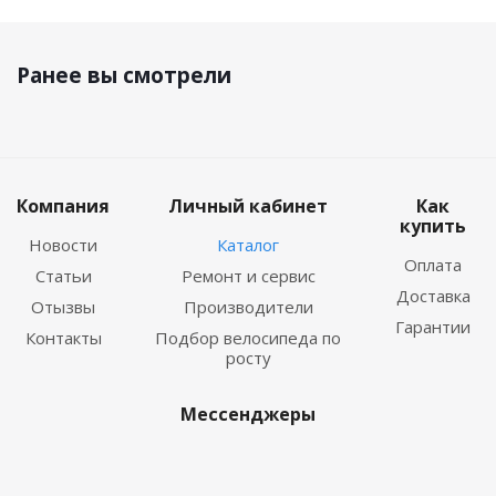
Ранее вы смотрели
Компания
Личный кабинет
Как
купить
Новости
Каталог
Оплата
Статьи
Ремонт и сервис
Доставка
Отызвы
Производители
Гарантии
Контакты
Подбор велосипеда по
росту
Мессенджеры