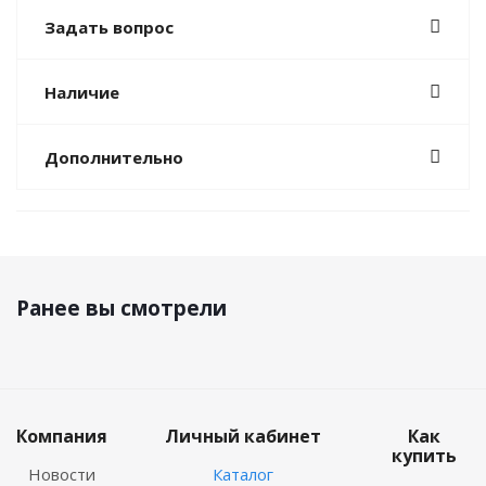
Задать вопрос
Наличие
Дополнительно
Ранее вы смотрели
Компания
Личный кабинет
Как
купить
Новости
Каталог