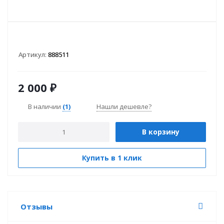
Артикул:
888511
2 000
₽
В наличии
(1)
Нашли дешевле?
В корзину
Купить в 1 клик
Отзывы