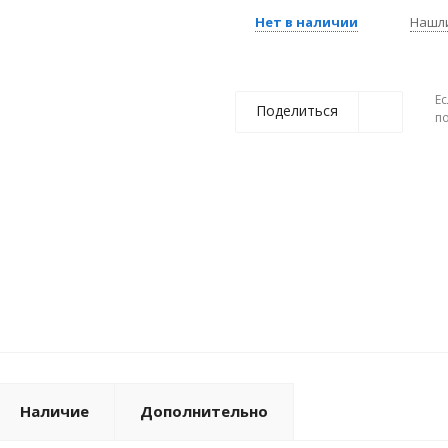
Нет в наличии
Нашл
Ес
Поделиться
п
Наличие
Дополнительно