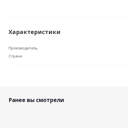
Характеристики
Производитель
Страна
Ранее вы смотрели