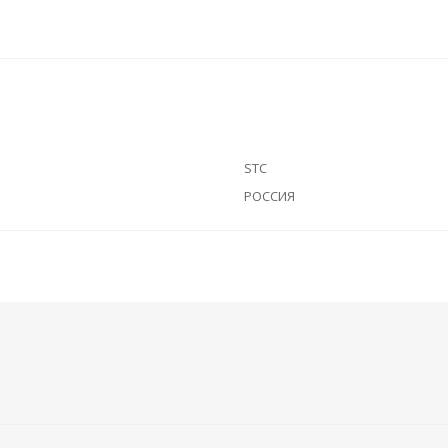
STC
РОССИЯ