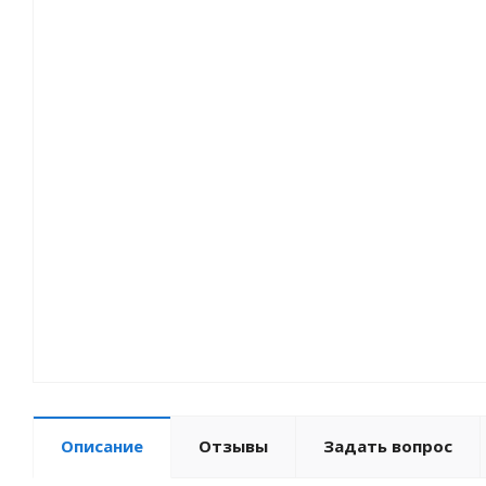
Описание
Отзывы
Задать вопрос