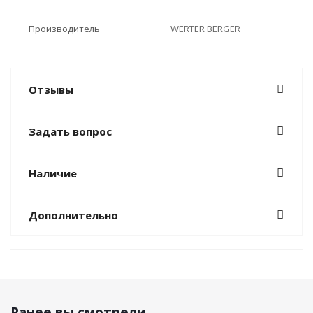
Производитель
WERTER BERGER
Отзывы
Задать вопрос
Наличие
Дополнительно
Ранее вы смотрели