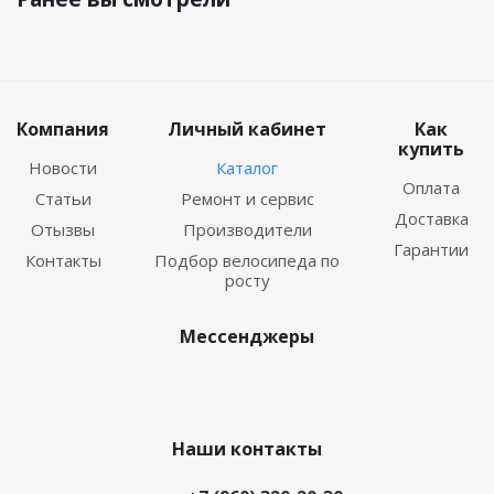
Компания
Личный кабинет
Как
купить
Новости
Каталог
Оплата
Статьи
Ремонт и сервис
Доставка
Отызвы
Производители
Гарантии
Контакты
Подбор велосипеда по
росту
Мессенджеры
Наши контакты