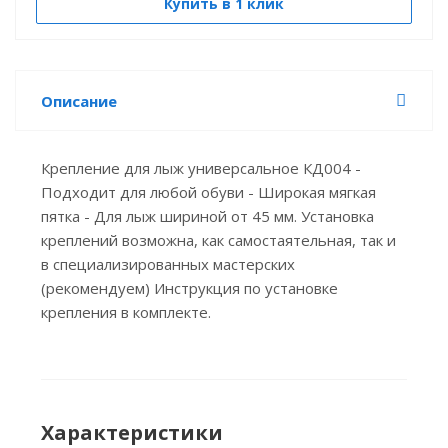
Купить в 1 клик
Описание
Крепление для лыж универсальное КД004 -
Подходит для любой обуви - Широкая мягкая
пятка - Для лыж шириной от 45 мм. Установка
креплений возможна, как самостаятельная, так и
в специализированных мастерских
(рекомендуем) Инструкция по установке
крепления в комплекте.
Характеристики