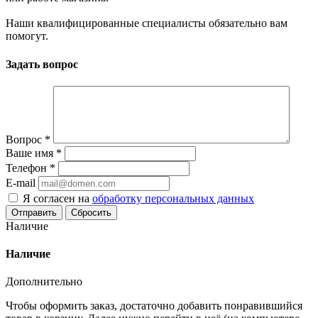
Наши квалифицированные специалисты обязательно вам
помогут.
Задать вопрос
Вопрос
*
Ваше имя
*
Телефон
*
E-mail
Я согласен на
обработку персональных данных
Сбросить
Наличие
Наличие
Дополнительно
Чтобы оформить заказ, достаточно добавить понравившийся