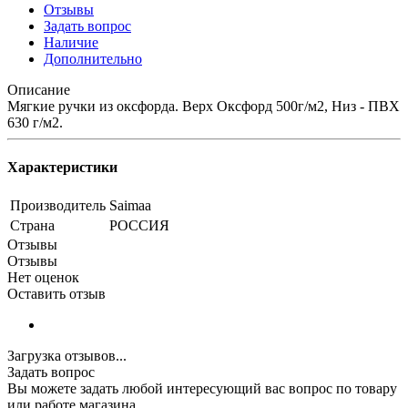
Отзывы
Задать вопрос
Наличие
Дополнительно
Описание
Мягкие ручки из оксфорда. Верх Оксфорд 500г/м2, Низ - ПВХ
630 г/м2.
Характеристики
Производитель
Saimaa
Страна
РОССИЯ
Отзывы
Отзывы
Нет оценок
Оставить отзыв
Загрузка отзывов...
Задать вопрос
Вы можете задать любой интересующий вас вопрос по товару
или работе магазина.