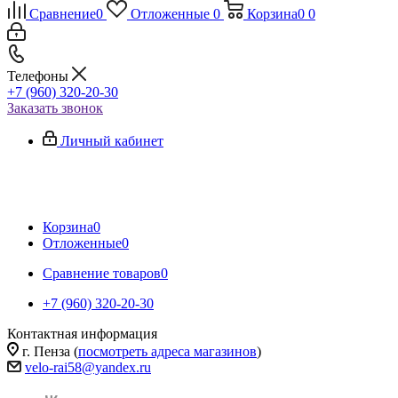
Сравнение
0
Отложенные
0
Корзина
0
0
Телефоны
+7 (960) 320-20-30
Заказать звонок
Личный кабинет
Корзина
0
Отложенные
0
Сравнение товаров
0
+7 (960) 320-20-30
Контактная информация
г. Пенза (
посмотреть адреса магазинов
)
velo-rai58@yandex.ru