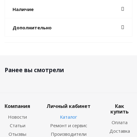
Наличие
Дополнительно
Ранее вы смотрели
Компания
Личный кабинет
Как
купить
Новости
Каталог
Оплата
Статьи
Ремонт и сервис
Доставка
Отызвы
Производители