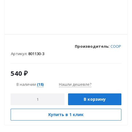
Производитель:
COOP
Артикул:
801130-3
540
₽
В наличии
(18)
Нашли дешевле?
В корзину
Купить в 1 клик