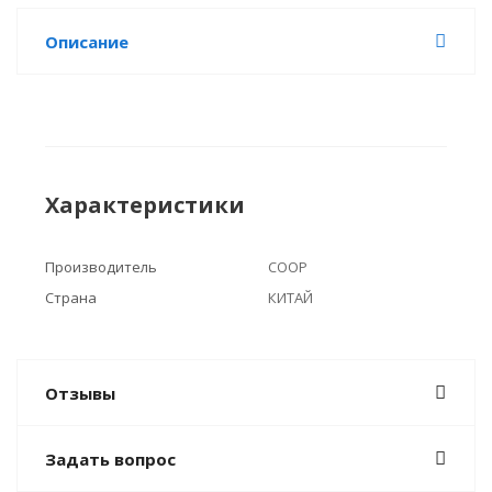
Описание
Характеристики
Производитель
COOP
Страна
КИТАЙ
Отзывы
Задать вопрос