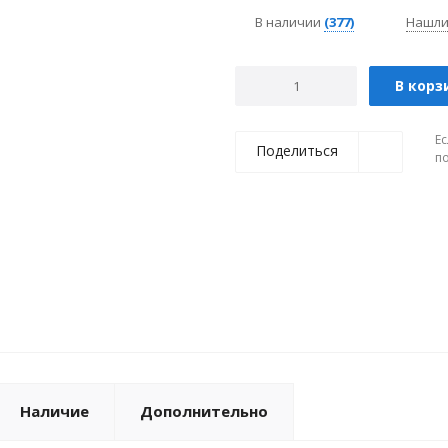
В наличии
(377)
Нашли
В корз
Ес
Поделиться
п
Наличие
Дополнительно