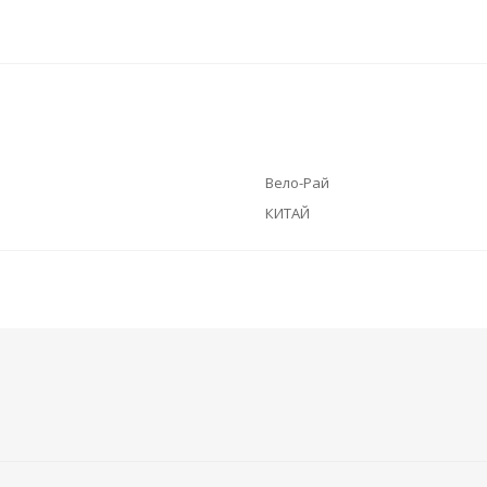
Вело-Рай
КИТАЙ