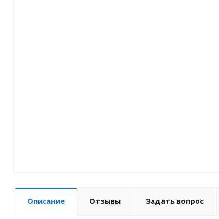
Описание
Отзывы
Задать вопрос