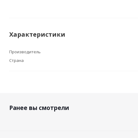
Характеристики
Производитель
Страна
Ранее вы смотрели