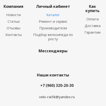
Компания
Личный кабинет
Как
купить
Новости
Каталог
Оплата
Статьи
Ремонт и сервис
Доставка
Отызвы
Производители
Гарантии
Контакты
Подбор велосипеда по
росту
Мессенджеры
Наши контакты
+7 (960) 320-20-30
velo-rai58@yandex.ru