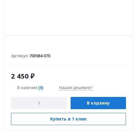
Артикул:
700584-070
2 450
₽
В наличии
(5)
Нашли дешевле?
В корзину
Купить в 1 клик