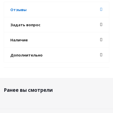
Отзывы
Задать вопрос
Наличие
Дополнительно
Ранее вы смотрели