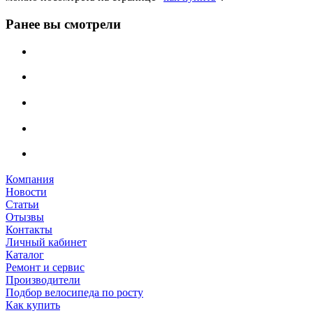
Ранее вы смотрели
Компания
Новости
Статьи
Отызвы
Контакты
Личный кабинет
Каталог
Ремонт и сервис
Производители
Подбор велосипеда по росту
Как купить