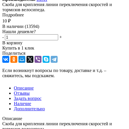
Скоба для крипления линии переключения скоростей и
тормозов велосипеда.
Подробнее
10
₽
В наличии
(13594)
Нашли дешевле?
-
+
В корзину
Купить в 1 клик
Поделиться
Если возникнут вопросы по товару, доставке и т.д. –
свяжитесь, мы подскажем.
Описание
Отзывы
Задать вопрос
Наличие
Дополнительно
Описание
Скоба для крипления линии переключения скоростей и
тормозов велосипеда.