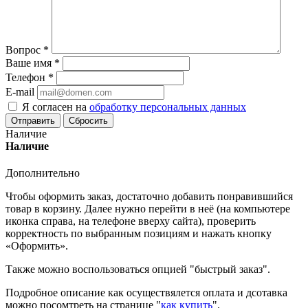
Вопрос
*
Ваше имя
*
Телефон
*
E-mail
Я согласен на
обработку персональных данных
Сбросить
Наличие
Наличие
Дополнительно
Чтобы оформить заказ, достаточно добавить понравившийся
товар в корзину. Далее нужно перейти в неё (на компьютере
иконка справа, на телефоне вверху сайта), проверить
корректность по выбранным позициям и нажать кнопку
«Оформить».
Также можно воспользоваться опцией "быстрый заказ".
Подробное описание как осуществялется оплата и дсотавка
можно посомтреть на странице "
как купить
".