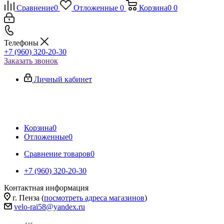
Сравнение
0
Отложенные
0
Корзина
0
0
Телефоны
+7 (960) 320-20-30
Заказать звонок
Личный кабинет
Корзина
0
Отложенные
0
Сравнение товаров
0
+7 (960) 320-20-30
Контактная информация
г. Пенза (
посмотреть адреса магазинов
)
velo-rai58@yandex.ru