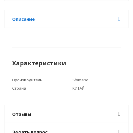
Описание
Характеристики
Производитель
Shimano
Страна
КИТАЙ
Отзывы
Задать вопрос