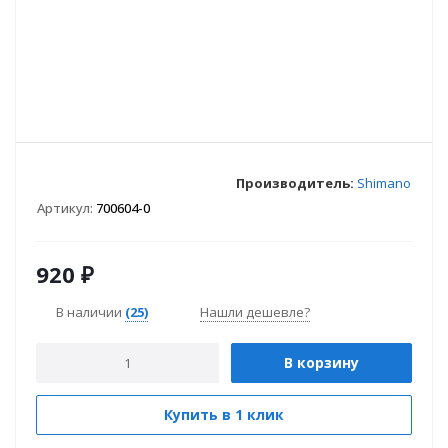
Производитель:
Shimano
Артикул:
700604-0
920
₽
В наличии
(25)
Нашли дешевле?
В корзину
Купить в 1 клик