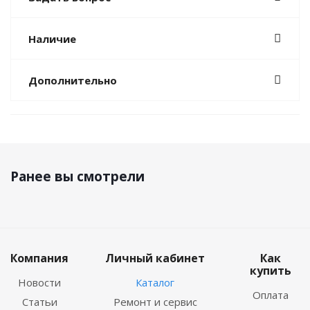
Наличие
Дополнительно
Ранее вы смотрели
Компания
Личный кабинет
Как
купить
Новости
Каталог
Оплата
Статьи
Ремонт и сервис