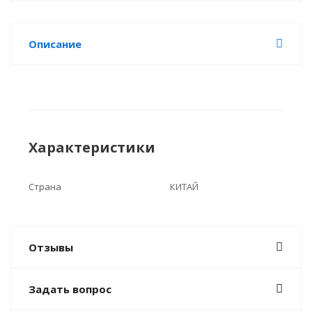
Описание
Характеристики
Страна
КИТАЙ
Отзывы
Задать вопрос