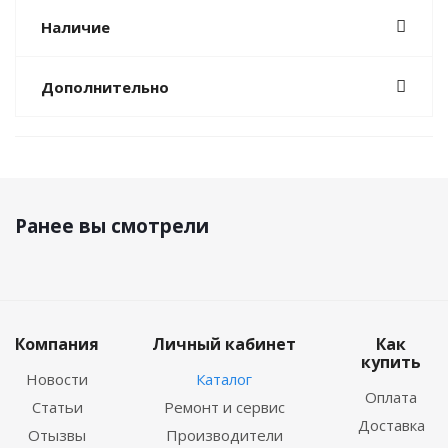
Наличие
Дополнительно
Ранее вы смотрели
Компания
Личный кабинет
Как
купить
Новости
Каталог
Оплата
Статьи
Ремонт и сервис
Доставка
Отызвы
Производители