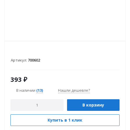
Артикул:
700602
393
₽
В наличии
(13)
Нашли дешевле?
В корзину
Купить в 1 клик