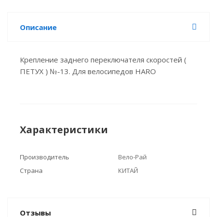
Описание
Крепление заднего переключателя скоростей (
ПЕТУХ ) №-13. Для велосипедов HARO
Характеристики
Производитель
Вело-Рай
Страна
КИТАЙ
Отзывы