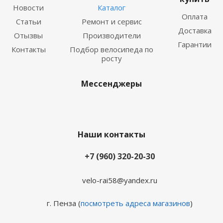
Новости
Каталог
Оплата
Статьи
Ремонт и сервис
Доставка
Отызвы
Производители
Гарантии
Контакты
Подбор велосипеда по
росту
Мессенджеры
Наши контакты
+7 (960) 320-20-30
velo-rai58@yandex.ru
г. Пенза (
посмотреть адреса магазинов
)