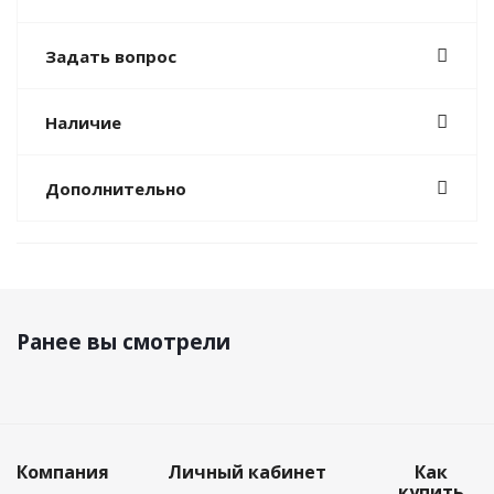
Задать вопрос
Наличие
Дополнительно
Ранее вы смотрели
Компания
Личный кабинет
Как
купить