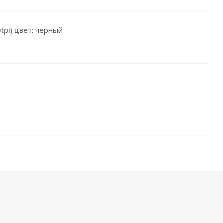
tpi) цвет: чёрный