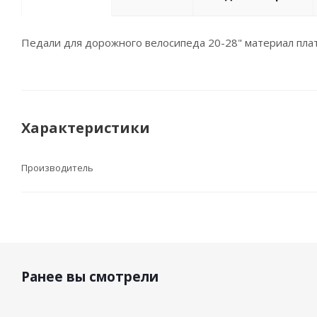
Педали для дорожного велосипеда 20-28" материал платф
Характеристики
Производитель
Ранее вы смотрели