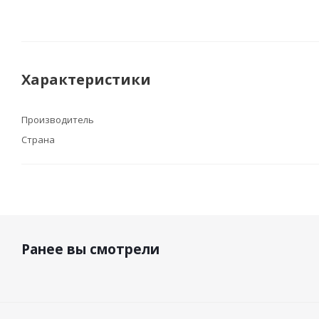
Характеристики
Производитель
Страна
Ранее вы смотрели