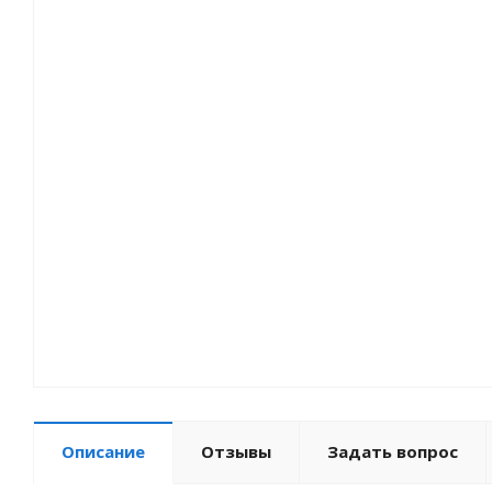
Описание
Отзывы
Задать вопрос