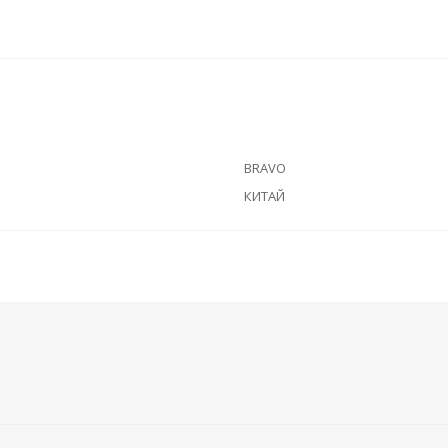
BRAVO
КИТАЙ